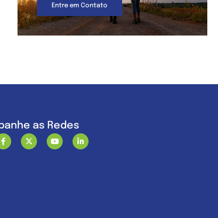
Entre em Contato
anhe as Redes