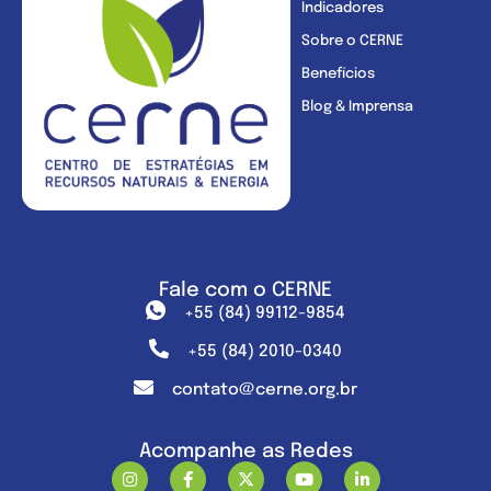
Indicadores
Sobre o CERNE
Benefícios
Blog & Imprensa
Fale com o CERNE
+55 (84) 99112-9854
+55 (84) 2010-0340
contato@cerne.org.br
Acompanhe as Redes