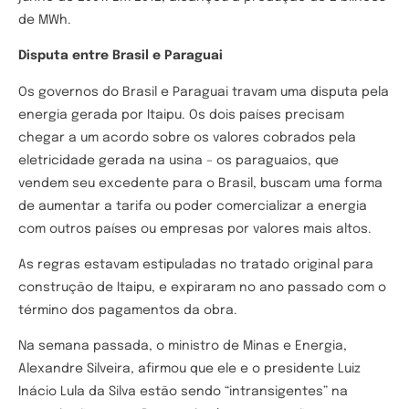
de MWh.
Disputa entre Brasil e Paraguai
Os governos do Brasil e Paraguai travam uma disputa pela
energia gerada por Itaipu. Os dois países precisam
chegar a um acordo sobre os valores cobrados pela
eletricidade gerada na usina – os paraguaios, que
vendem seu excedente para o Brasil, buscam uma forma
de aumentar a tarifa ou poder comercializar a energia
com outros países ou empresas por valores mais altos.
As regras estavam estipuladas no tratado original para
construção de Itaipu, e expiraram no ano passado com o
término dos pagamentos da obra.
Na semana passada, o ministro de Minas e Energia,
Alexandre Silveira, afirmou que ele e o presidente Luiz
Inácio Lula da Silva estão sendo “intransigentes” na