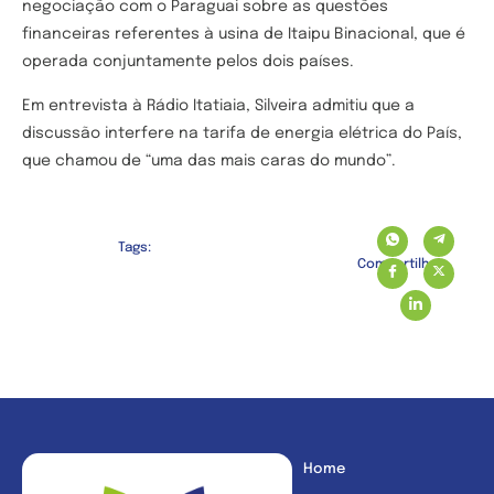
negociação com o Paraguai sobre as questões
financeiras referentes à usina de Itaipu Binacional, que é
operada conjuntamente pelos dois países.
Em entrevista à Rádio Itatiaia, Silveira admitiu que a
discussão interfere na tarifa de energia elétrica do País,
que chamou de “uma das mais caras do mundo”.
Tags:
Compartilhe:
Home