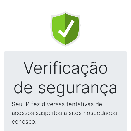
Verificação
de segurança
Seu IP fez diversas tentativas de
acessos suspeitos a sites hospedados
conosco.