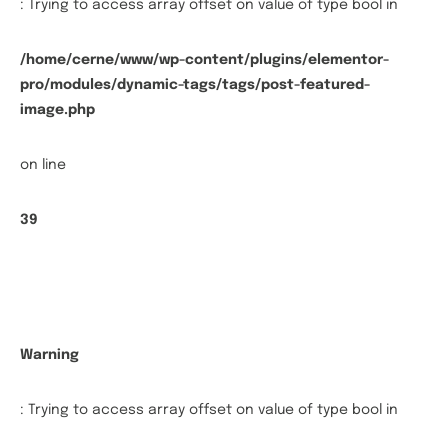
: Trying to access array offset on value of type bool in
/home/cerne/www/wp-content/plugins/elementor-
pro/modules/dynamic-tags/tags/post-featured-
image.php
on line
39
Warning
: Trying to access array offset on value of type bool in