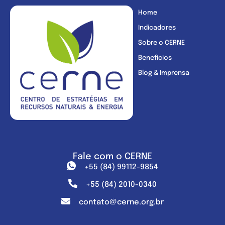
Home
Indicadores
Sobre o CERNE
Benefícios
Blog & Imprensa
Fale com o CERNE
+55 (84) 99112-9854
+55 (84) 2010-0340
contato@cerne.org.br