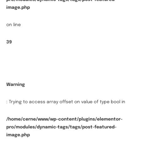
image.php
on line
39
Warning
: Trying to access array offset on value of type bool in
/home/cerne/www/wp-content/plugins/elementor-
pro/modules/dynamic-tags/tags/post-featured-
image.php