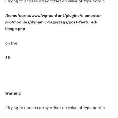
: Trying to access array offset on value of type bool in
/home/cerne/www/wp-content/plugins/elementor-
pro/modules/dynamic-tags/tags/post-featured-
image.php
on line
39
Warning
: Trying to access array offset on value of type bool in