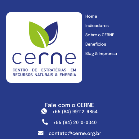
Home
Indicadores
Sobre o CERNE
Benefícios
Blog & Imprensa
Fale com o CERNE
+55 (84) 99112-9854
+55 (84) 2010-0340
contato@cerne.org.br