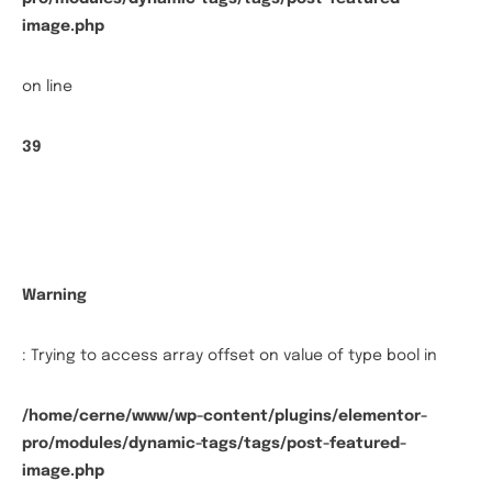
image.php
on line
39
Warning
: Trying to access array offset on value of type bool in
/home/cerne/www/wp-content/plugins/elementor-
pro/modules/dynamic-tags/tags/post-featured-
image.php