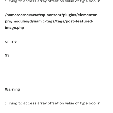
: Trying to access array offset on value of type bool in
/home/cerne/www/wp-content/plugins/elementor-
pro/modules/dynamic-tags/tags/post-featured-
image.php
on line
39
Warning
: Trying to access array offset on value of type bool in