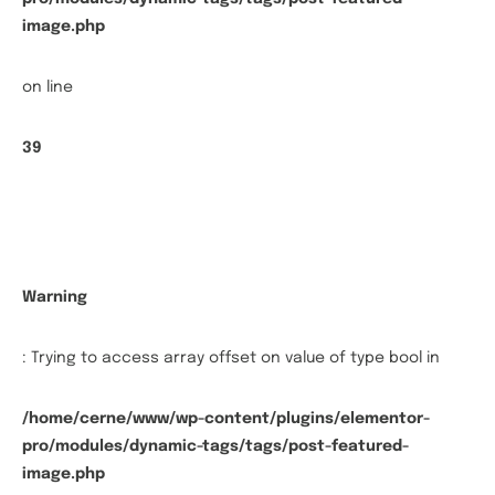
image.php
on line
39
Warning
: Trying to access array offset on value of type bool in
/home/cerne/www/wp-content/plugins/elementor-
pro/modules/dynamic-tags/tags/post-featured-
image.php