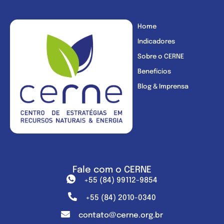
Home
Indicadores
Sobre o CERNE
Benefícios
Blog & Imprensa
Fale com o CERNE
+55 (84) 99112-9854
+55 (84) 2010-0340
contato@cerne.org.br