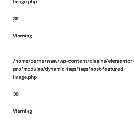
image.php
39
Warning
/home/cerne/www/wp-content/plugins/elementor
pro/modules/dynamic-tags/tags/post-featured-
image.php
39
Warning