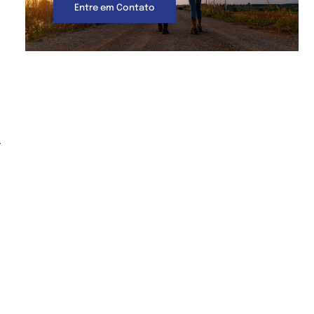
Entre em Contato
-