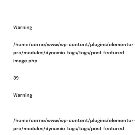
Warning
/home/cerne/www/wp-content/plugins/elementor
pro/modules/dynamic-tags/tags/post-featured-
image.php
39
Warning
/home/cerne/www/wp-content/plugins/elementor
pro/modules/dynamic-tags/tags/post-featured-