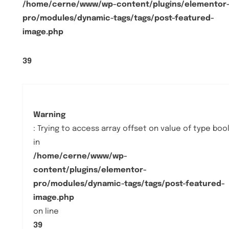
/home/cerne/www/wp-content/plugins/elementor
pro/modules/dynamic-tags/tags/post-featured-
image.php
39
Warning
: Trying to access array offset on value of type boo
in
/home/cerne/www/wp-
content/plugins/elementor-
pro/modules/dynamic-tags/tags/post-featured-
image.php
on line
39