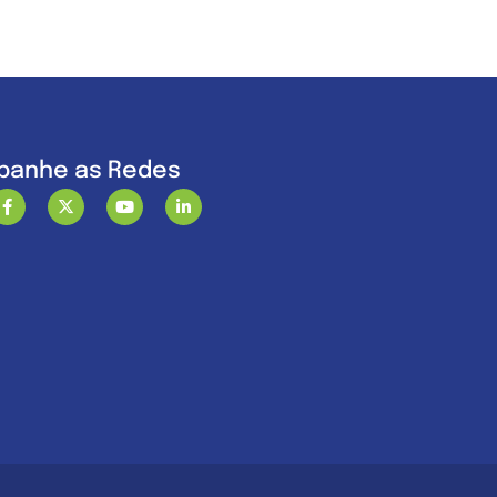
anhe as Redes