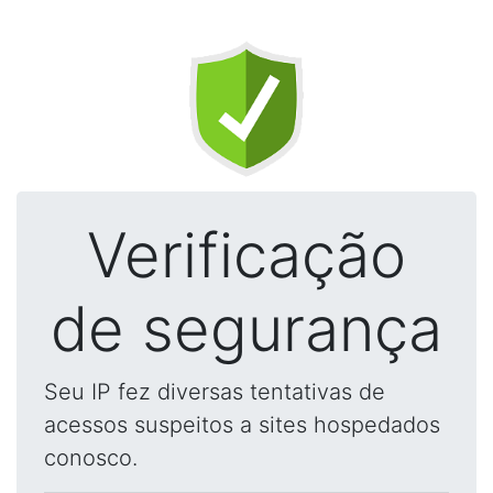
Verificação
de segurança
Seu IP fez diversas tentativas de
acessos suspeitos a sites hospedados
conosco.