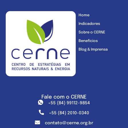
Home
Indicadores
Sobre o CERNE
Benefícios
Blog & Imprensa
Fale com o CERNE
+55 (84) 99112-9854
+55 (84) 2010-0340
contato@cerne.org.br