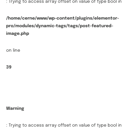
: Trying to access array offset on value of type bool in
/home/cerne/www/wp-content/plugins/elementor-
pro/modules/dynamic-tags/tags/post-featured-
image.php
on line
39
Warning
: Trying to access array offset on value of type bool in