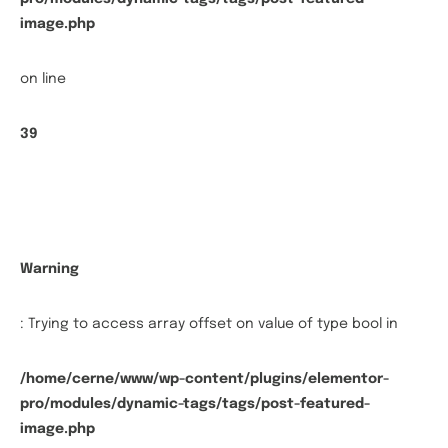
image.php
on line
39
Warning
: Trying to access array offset on value of type bool in
/home/cerne/www/wp-content/plugins/elementor-
pro/modules/dynamic-tags/tags/post-featured-
image.php