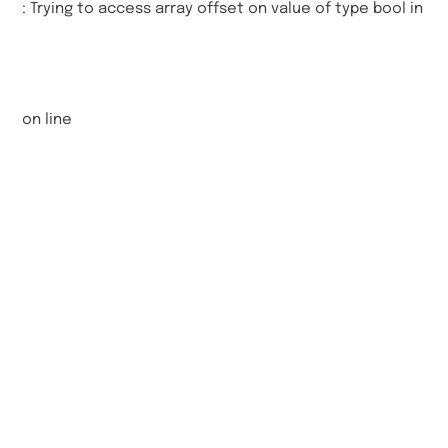
: Trying to access array offset on value of type bool in
on line