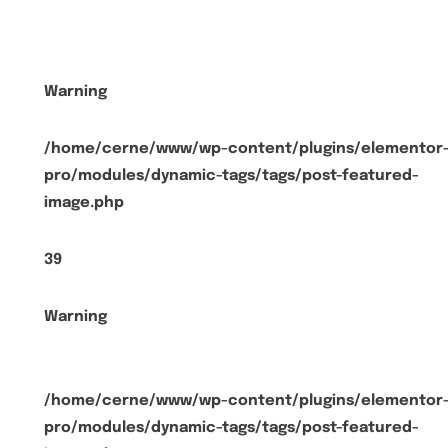
Warning
/home/cerne/www/wp-content/plugins/elementor
pro/modules/dynamic-tags/tags/post-featured-
image.php
39
Warning
/home/cerne/www/wp-content/plugins/elementor
pro/modules/dynamic-tags/tags/post-featured-