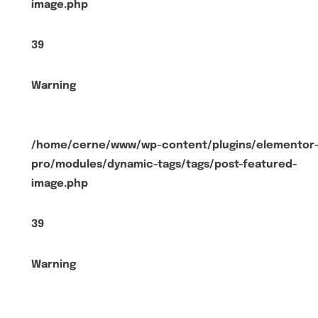
image.php
39
Warning
/home/cerne/www/wp-content/plugins/elementor
pro/modules/dynamic-tags/tags/post-featured-
image.php
39
Warning