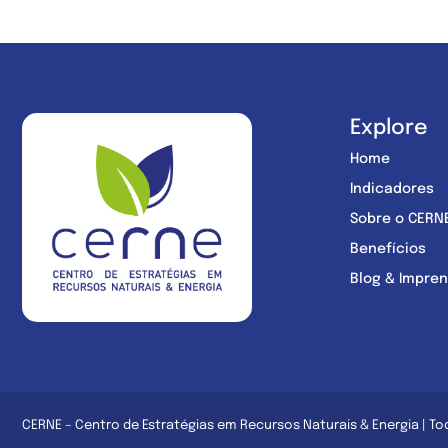
Explore
Home
Indicadores
Sobre o CERN
Benefícios
Blog & Impre
CERNE – Centro de Estratégias em Recursos Naturais & Energia | To