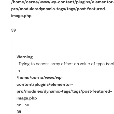
/home/cerne/www/wp-content/plugins/elementor
pro/modules/dynamic-tags/tags/post-featured-
image.php
39
Warning
: Trying to access array offset on value of type boo
in
/home/cerne/www/wp-
content/plugins/elementor-
pro/modules/dynamic-tags/tags/post-featured-
image.php
on line
39