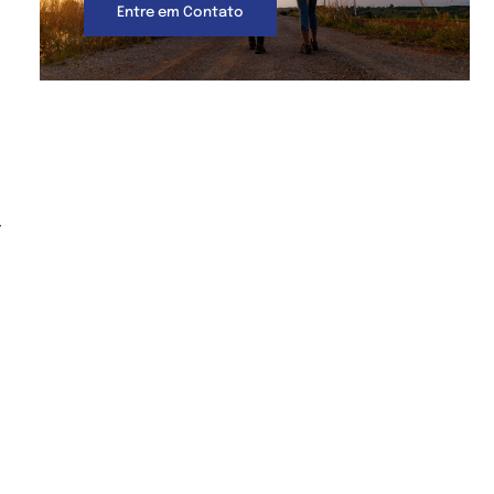
Entre em Contato
-