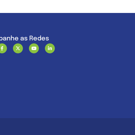
anhe as Redes