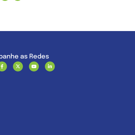
anhe as Redes