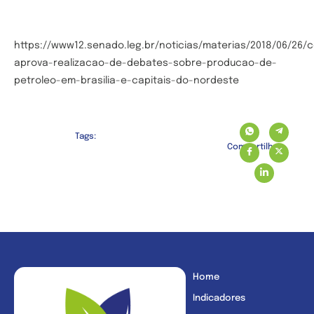
https://www12.senado.leg.br/noticias/materias/2018/06/26/c
aprova-realizacao-de-debates-sobre-producao-de-
petroleo-em-brasilia-e-capitais-do-nordeste
Tags:
Compartilhe:
Home
Indicadores