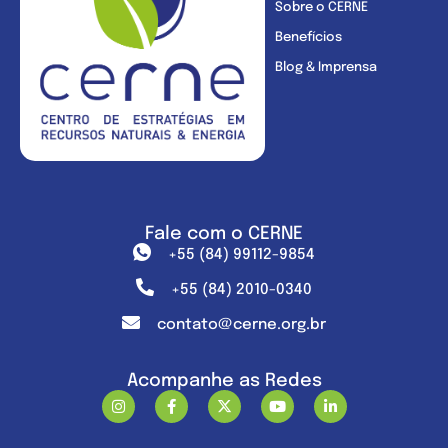
Sobre o CERNE
Benefícios
Blog & Imprensa
Fale com o CERNE
+55 (84) 99112-9854
+55 (84) 2010-0340
contato@cerne.org.br
Acompanhe as Redes