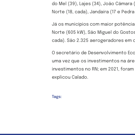
do Mel (39), Lajes (34), João Câmara 
Norte (18, cada), Jandaíra (17 e Pedra
Já os municípios com maior potência 
Norte (605 kW), São Miguel do Gostos
cada). São 2.325 aerogeradores em 
O secretário de Desenvolvimento Ec
uma vez que os investimentos na áre
investimentos no RN; em 2021, foram 
explicou Calado.
Tags: