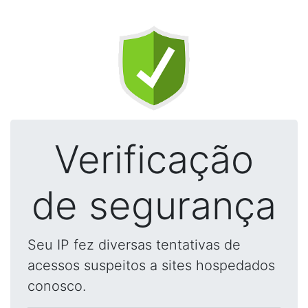
Verificação
de segurança
Seu IP fez diversas tentativas de
acessos suspeitos a sites hospedados
conosco.