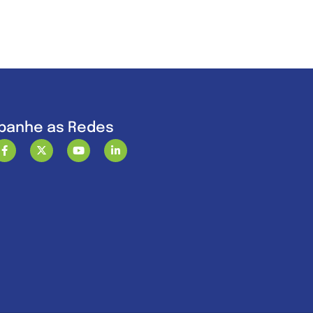
anhe as Redes