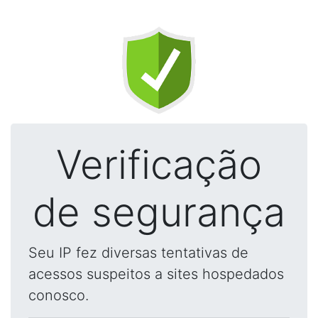
Verificação
de segurança
Seu IP fez diversas tentativas de
acessos suspeitos a sites hospedados
conosco.