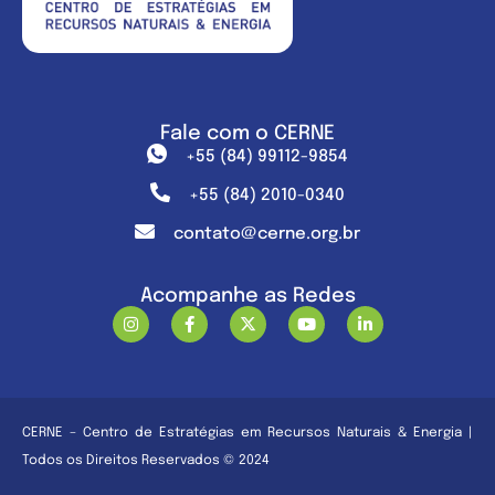
Fale com o CERNE
+55 (84) 99112-9854
+55 (84) 2010-0340
contato@cerne.org.br
Acompanhe as Redes
CERNE – Centro de Estratégias em Recursos Naturais & Energia |
Todos os Direitos Reservados © 2024