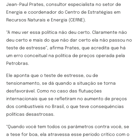
Jean-Paul Prates, consultor especialista no setor de
Energia e coordenador do Centro de Estratégias em
Recursos Naturais e Energia (CERNE).
“A meu ver essa política não deu certo. Claramente não
deu certo e mais do que não dar certo ela não passou no
teste de estresse”, afirma Prates, que acredita que há
um erro conceitual na política de preços operada pela
Petrobras.
Ele aponta que o teste de estresse, ou de
tensionamento, se dá quando a situação se torna
desfavorável. Como no caso das flutuações
internacionais que se refletiram no aumento de preços
dos combustíveis no Brasil, o que teve consequências
políticas desastrosas.
“Quando você tem todos os parâmetros contra você, se
a tese for boa, ela atravessa esse período crítico com o