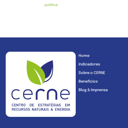
política
Home
Indicadores
Sobre o CERNE
Benefícios
Blog & Imprensa