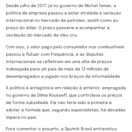
Desde julho de 2017, já no governo de Michel Temer, a
política da empresa passou a estar atrelada à variação
internacional no mercado de petróleo, assim como ao
preço do dólar. O preço passaria a acompanhar a
oscilação do mercado de óleo cru.
Com isso, o valor pago pelo consumidor nos combustíveis
passou a flutuar com frequência, e as disputas
internacionais se refletiram em uma alta de preços
indesejada para um país de mais de 13 milhões de
desempregados e jogado nos braços da informalidade.
A política é antagônica em relação à anterior, empregada
no governo de Dilma Rousseff, que controlava os preços
de forma subsidiada. Ela não teria sido a primeira a
adotar a fórmula que, segundo especialistas, há décadas
impera no país.
Para comentar o assunto, a Sputnik Brasil entrevistou