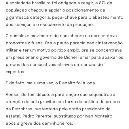
A sociedade brasileira foi obrigada a reagir, e 87% da
população chegou a apoiar o posicionamento da
gigantesca categoria, peça-chave para o abastecimento
dos serviços e o escoamento da produção.
O complexo movimento de caminhoneiros apresentava
propostas difusas. Ora a pauta parecia pedir intervenção
militar e ter um motivo político amplo, ora se concentrava
em pressionar o governo de Michel Temer para abaixar os
preços dos combustíveis através da isenção de
impostos.
E de fato, mais uma vez, o Planalto foi à lona.
Apesar do tom difuso, a paralisação que sequestrou a
atenção do país gravitou em torno da política de preços
da Petrobras, sustentada pelo então presidente da
estatal, Pedro Parente, substituído por Ivan Monteiro
após a greve dos caminhoneiros.