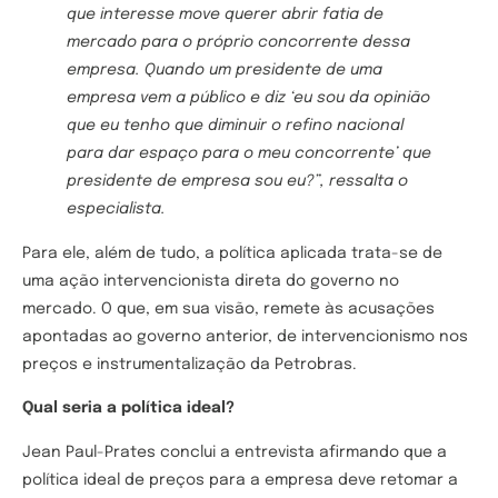
que interesse move querer abrir fatia de
mercado para o próprio concorrente dessa
empresa. Quando um presidente de uma
empresa vem a público e diz ‘eu sou da opinião
que eu tenho que diminuir o refino nacional
para dar espaço para o meu concorrente’ que
presidente de empresa sou eu?”, ressalta o
especialista.
Para ele, além de tudo, a política aplicada trata-se de
uma ação intervencionista direta do governo no
mercado. O que, em sua visão, remete às acusações
apontadas ao governo anterior, de intervencionismo nos
preços e instrumentalização da Petrobras.
Qual seria a política ideal?
Jean Paul-Prates conclui a entrevista afirmando que a
política ideal de preços para a empresa deve retomar a