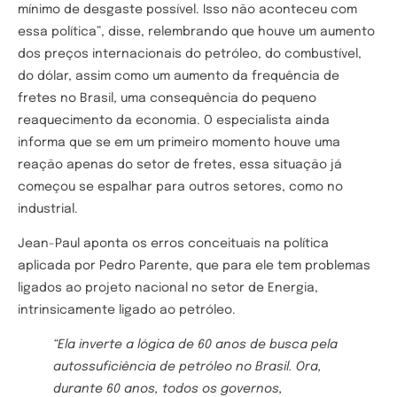
mínimo de desgaste possível. Isso não aconteceu com
essa política”, disse, relembrando que houve um aumento
dos preços internacionais do petróleo, do combustível,
do dólar, assim como um aumento da frequência de
fretes no Brasil, uma consequência do pequeno
reaquecimento da economia. O especialista ainda
informa que se em um primeiro momento houve uma
reação apenas do setor de fretes, essa situação já
começou se espalhar para outros setores, como no
industrial.
Jean-Paul aponta os erros conceituais na política
aplicada por Pedro Parente, que para ele tem problemas
ligados ao projeto nacional no setor de Energia,
intrinsicamente ligado ao petróleo.
“Ela inverte a lógica de 60 anos de busca pela
autossuficiência de petróleo no Brasil. Ora,
durante 60 anos, todos os governos,