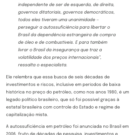
independente de ser de esquerda, de direita,
governos ditatoriais, governos democráticos,
todos eles tiveram uma unanimidade —
perseguir a autossuficiência para libertar o
Brasil da dependência estrangeira de compra
de óleo e de combustíveis. E para também
livrar o Brasil da insegurança que traz a
volatilidade dos preços internacionais”,
ressalta o especialista.
Ele relembra que essa busca de seis décadas de
investimentos e riscos, inclusive em períodos de baixa
histórica no preço do petróleo, como nos anos 1980, é um
legado político brasileiro, que só foi possível graças à
estatal brasileira com controle do Estado e regime de
capitalização mista.
A autossuficiência em petróleo foi anunciada no Brasil em
2006, fruto de décadas de pesquisa, investimentos e