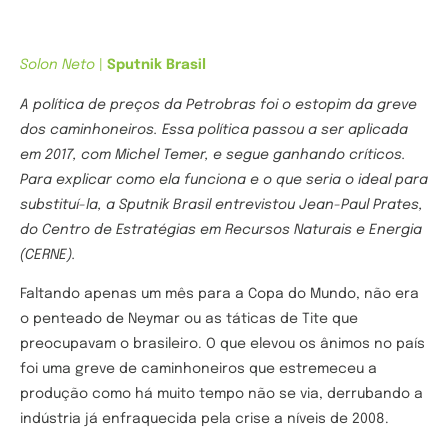
Solon Neto
|
Sputnik Brasil
A política de preços da Petrobras foi o estopim da greve
dos caminhoneiros. Essa política passou a ser aplicada
em 2017, com Michel Temer, e segue ganhando críticos.
Para explicar como ela funciona e o que seria o ideal para
substituí-la, a Sputnik Brasil entrevistou Jean-Paul Prates,
do Centro de Estratégias em Recursos Naturais e Energia
(CERNE).
Faltando apenas um mês para a Copa do Mundo, não era
o penteado de Neymar ou as táticas de Tite que
preocupavam o brasileiro. O que elevou os ânimos no país
foi uma greve de caminhoneiros que estremeceu a
produção como há muito tempo não se via, derrubando a
indústria já enfraquecida pela crise a níveis de 2008.