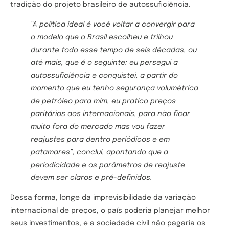
tradição do projeto brasileiro de autossuficiência.
“A política ideal é você voltar a convergir para
o modelo que o Brasil escolheu e trilhou
durante todo esse tempo de seis décadas, ou
até mais, que é o seguinte: eu persegui a
autossuficiência e conquistei, a partir do
momento que eu tenho segurança volumétrica
de petróleo para mim, eu pratico preços
paritários aos internacionais, para não ficar
muito fora do mercado mas vou fazer
reajustes para dentro periódicos e em
patamares”, conclui, apontando que a
periodicidade e os parâmetros de reajuste
devem ser claros e pré-definidos.
Dessa forma, longe da imprevisibilidade da variação
internacional de preços, o país poderia planejar melhor
seus investimentos, e a sociedade civil não pagaria os