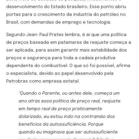
desenvolvimento do Estado brasileiro. Esse ponto abriu
portas para o crescimento da indústria do petróleo no
Brasil, com demandas de emprego e tecnologia.
Segundo Jean-Paul Prates lembra, é aí que uma política
de preços baseada em patamares de reajuste começa a
ser aplicada, para assim garantir mais estabilidade dos
preços e segurança para toda a cadeia produtiva
dependente do combustível. O que só foi possível, afirma
o especialista, devido ao papel desenvolvido pela
Petrobras como empresa estatal.
“Quando o Parente, ou antes dele, começa um
ano atrás essa política de preço real, reajuste
em tempo real de preço praticamente
dolarizado, eu estou indo na contramão dos
benefícios da autossuficiência. Porque
quando eu imaginava que ser autossuficiente