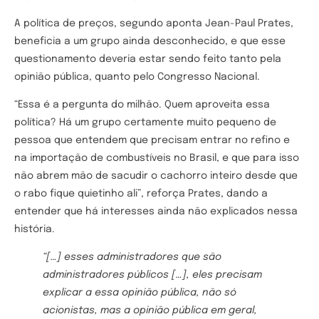
A política de preços, segundo aponta Jean-Paul Prates,
beneficia a um grupo ainda desconhecido, e que esse
questionamento deveria estar sendo feito tanto pela
opinião pública, quanto pelo Congresso Nacional.
“Essa é a pergunta do milhão. Quem aproveita essa
política? Há um grupo certamente muito pequeno de
pessoa que entendem que precisam entrar no refino e
na importação de combustíveis no Brasil, e que para isso
não abrem mão de sacudir o cachorro inteiro desde que
o rabo fique quietinho ali”, reforça Prates, dando a
entender que há interesses ainda não explicados nessa
história.
“[…] esses administradores que são
administradores públicos […], eles precisam
explicar a essa opinião pública, não só
acionistas, mas a opinião pública em geral,