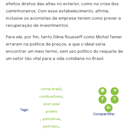
efeitos diretos das altas no exterior, como na crise dos
caminhoneiros. Com esse estabelecimento, afirma,
inclusive os acionistas da empresa teriam como prever a
recuperação de investimentos.
Para ele, por fim, tanto Dilma Rousseff como Michel Temer
erraram na política de preços, e que o ideal seria
encontrar um meio termo, sem uso político do reajuste de
um setor tão vital para a vida cotidiana no Brasil.
,
cerne brasil
,
combustiveis
jean-paul
Tags:
prates
Compartilhe:
,
,
petrobras
,
petróleo