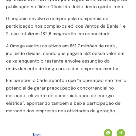
publicação no Diário Oficial da União desta quinta-feira.
O negócio envolve a compra pela companhia de
participação nos complexos eólicos Ventos da Bahia 1 e
2, que totalizam 182,6 megawatts em capacidade.
A Omega avaliou os ativos em 661,7 milhões de reais,
incluindo dívidas, sendo que pagará 55% desse valor em
caixa enquanto o restante envolve assunção do
endividamento de longo prazo dos empreendimentos.
Em parecer, o Cade apontou que “a operação não tem o
potencial de gerar preocupação concorrencial no
mercado relevante de comercialização de energia
elétrica”, apontando também a baixa participação de
mercado das empresas nas atividades de geração.
Tags: