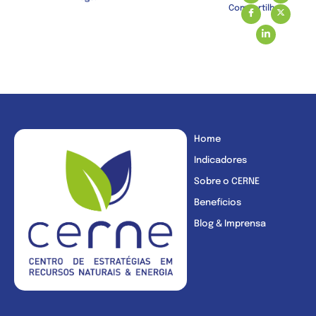
Compartilhe:
Home
Indicadores
Sobre o CERNE
Benefícios
Blog & Imprensa