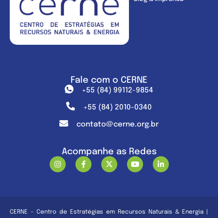
Fale com o CERNE
+55 (84) 99112-9854
+55 (84) 2010-0340
contato@cerne.org.br
Acompanhe as Redes
CERNE – Centro de Estratégias em Recursos Naturais & Energia |