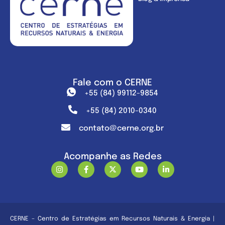
Fale com o CERNE
+55 (84) 99112-9854
+55 (84) 2010-0340
contato@cerne.org.br
Acompanhe as Redes
CERNE – Centro de Estratégias em Recursos Naturais & Energia |