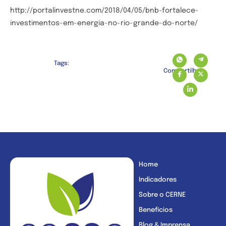
http://portalinvestne.com/2018/04/05/bnb-fortalece-
investimentos-em-energia-no-rio-grande-do-norte/
Tags:
Compartilhe:
Home
Indicadores
Sobre o CERNE
Benefícios
Blog & Imprensa