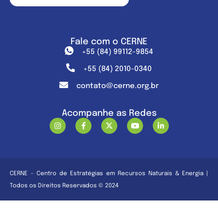
Fale com o CERNE
+55 (84) 99112-9854
+55 (84) 2010-0340
contato@cerne.org.br
Acompanhe as Redes
CERNE – Centro de Estratégias em Recursos Naturais & Energia |
Todos os Direitos Reservados © 2024