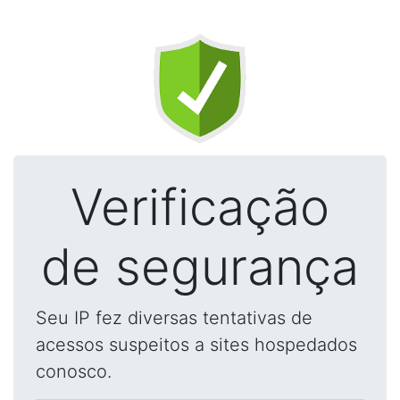
Verificação
de segurança
Seu IP fez diversas tentativas de
acessos suspeitos a sites hospedados
conosco.