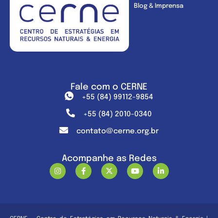
Blog & Imprensa
Fale com o CERNE
+55 (84) 99112-9854
+55 (84) 2010-0340
contato@cerne.org.br
Acompanhe as Redes