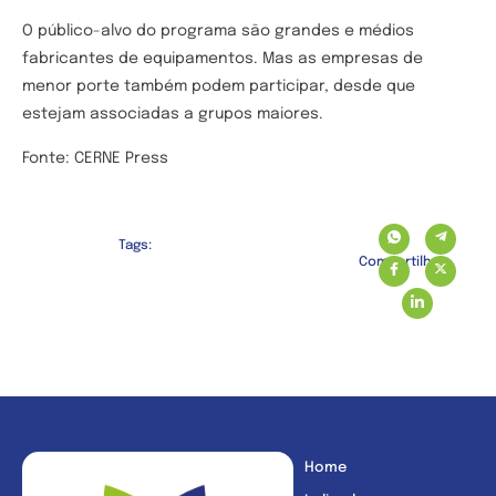
O público-alvo do programa são grandes e médios
fabricantes de equipamentos. Mas as empresas de
menor porte também podem participar, desde que
estejam associadas a grupos maiores.
Fonte: CERNE Press
Tags:
Compartilhe:
Home