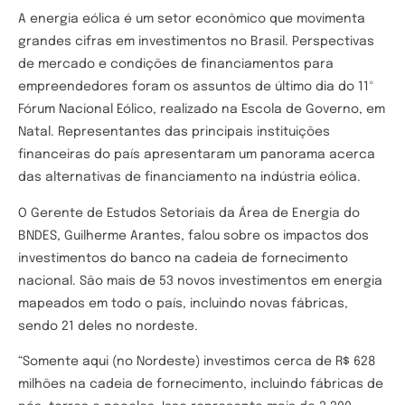
A energia eólica é um setor econômico que movimenta
grandes cifras em investimentos no Brasil. Perspectivas
de mercado e condições de financiamentos para
empreendedores foram os assuntos de último dia do 11º
Fórum Nacional Eólico, realizado na Escola de Governo, em
Natal. Representantes das principais instituições
financeiras do país apresentaram um panorama acerca
das alternativas de financiamento na indústria eólica.
O Gerente de Estudos Setoriais da Área de Energia do
BNDES, Guilherme Arantes, falou sobre os impactos dos
investimentos do banco na cadeia de fornecimento
nacional. São mais de 53 novos investimentos em energia
mapeados em todo o país, incluindo novas fábricas,
sendo 21 deles no nordeste.
“Somente aqui (no Nordeste) investimos cerca de R$ 628
milhões na cadeia de fornecimento, incluindo fábricas de