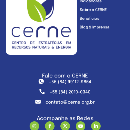
Indicadores
Sobre o CERNE
Benefícios
Blog & Imprensa
Fale com o CERNE
+55 (84) 99112-9854
+55 (84) 2010-0340
contato@cerne.org.br
Acompanhe as Redes