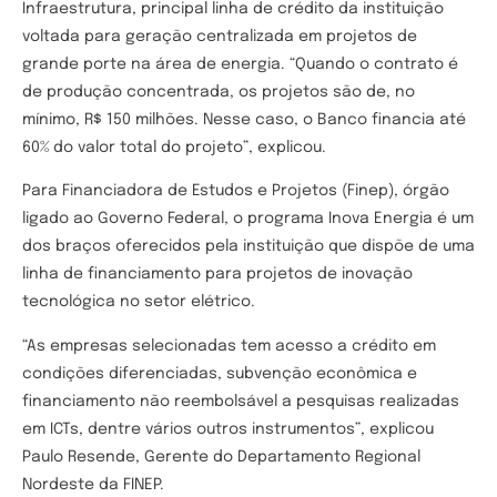
Infraestrutura, principal linha de crédito da instituição
voltada para geração centralizada em projetos de
grande porte na área de energia. “Quando o contrato é
de produção concentrada, os projetos são de, no
mínimo, R$ 150 milhões. Nesse caso, o Banco financia até
60% do valor total do projeto”, explicou.
Para Financiadora de Estudos e Projetos (Finep), órgão
ligado ao Governo Federal, o programa Inova Energia é um
dos braços oferecidos pela instituição que dispõe de uma
linha de financiamento para projetos de inovação
tecnológica no setor elétrico.
“As empresas selecionadas tem acesso a crédito em
condições diferenciadas, subvenção econômica e
financiamento não reembolsável a pesquisas realizadas
em ICTs, dentre vários outros instrumentos”, explicou
Paulo Resende, Gerente do Departamento Regional
Nordeste da FINEP.