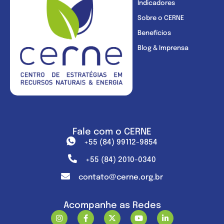
Indicadores
Sobre o CERNE
Benefícios
Blog & Imprensa
Fale com o CERNE
+55 (84) 99112-9854
+55 (84) 2010-0340
contato@cerne.org.br
Acompanhe as Redes