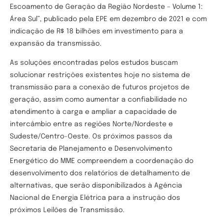
Escoamento de Geração da Região Nordeste – Volume 1:
Área Sul”, publicado pela EPE em dezembro de 2021 e com
indicação de R$ 18 bilhões em investimento para a
expansão da transmissão.
As soluções encontradas pelos estudos buscam
solucionar restrições existentes hoje no sistema de
transmissão para a conexão de futuros projetos de
geração, assim como aumentar a confiabilidade no
atendimento à carga e ampliar a capacidade de
intercâmbio entre as regiões Norte/Nordeste e
Sudeste/Centro-Oeste. Os próximos passos da
Secretaria de Planejamento e Desenvolvimento
Energético do MME compreendem a coordenação do
desenvolvimento dos relatórios de detalhamento de
alternativas, que serão disponibilizados à Agência
Nacional de Energia Elétrica para a instrução dos
próximos Leilões de Transmissão.