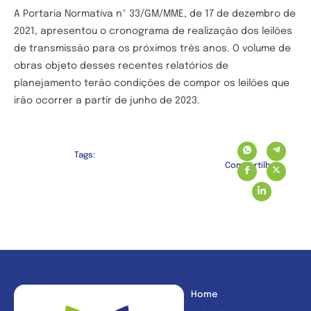
A Portaria Normativa nº 33/GM/MME, de 17 de dezembro de
2021, apresentou o cronograma de realização dos leilões
de transmissão para os próximos três anos. O volume de
obras objeto desses recentes relatórios de
planejamento terão condições de compor os leilões que
irão ocorrer a partir de junho de 2023.
Tags:
Compartilhe:
Home