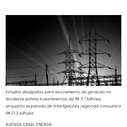
Estudos divulgados para escoamento de geração no
Nordeste estima investimentos de R$ 11,1 bilhões,
enquanto expansão de Interligações regionais consumirá
R$ 21,3 bilhões
AGÊNCIA CANAL ENERGIA