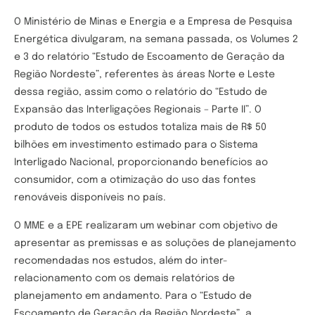
O Ministério de Minas e Energia e a Empresa de Pesquisa
Energética divulgaram, na semana passada, os Volumes 2
e 3 do relatório “Estudo de Escoamento de Geração da
Região Nordeste”, referentes às áreas Norte e Leste
dessa região, assim como o relatório do “Estudo de
Expansão das Interligações Regionais – Parte II”. O
produto de todos os estudos totaliza mais de R$ 50
bilhões em investimento estimado para o Sistema
Interligado Nacional, proporcionando benefícios ao
consumidor, com a otimização do uso das fontes
renováveis disponíveis no país.
O MME e a EPE realizaram um webinar com objetivo de
apresentar as premissas e as soluções de planejamento
recomendadas nos estudos, além do inter-
relacionamento com os demais relatórios de
planejamento em andamento. Para o “Estudo de
Escoamento de Geração da Região Nordeste”, a