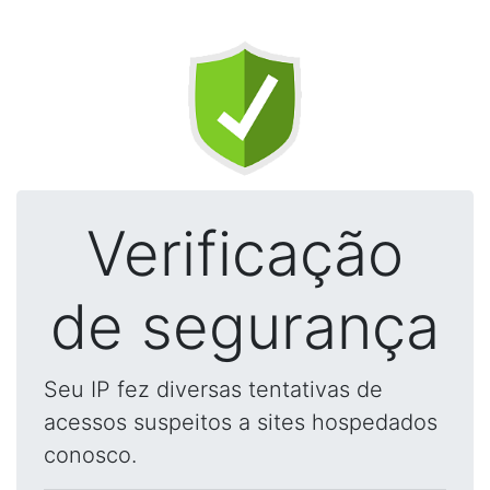
Verificação
de segurança
Seu IP fez diversas tentativas de
acessos suspeitos a sites hospedados
conosco.