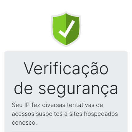
Verificação
de segurança
Seu IP fez diversas tentativas de
acessos suspeitos a sites hospedados
conosco.