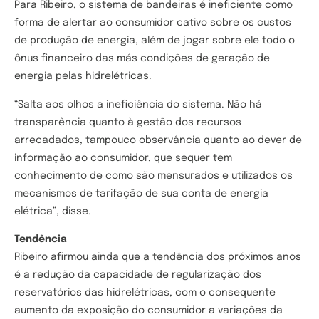
Para Ribeiro, o sistema de bandeiras é ineficiente como
forma de alertar ao consumidor cativo sobre os custos
de produção de energia, além de jogar sobre ele todo o
ônus financeiro das más condições de geração de
energia pelas hidrelétricas.
“Salta aos olhos a ineficiência do sistema. Não há
transparência quanto à gestão dos recursos
arrecadados, tampouco observância quanto ao dever de
informação ao consumidor, que sequer tem
conhecimento de como são mensurados e utilizados os
mecanismos de tarifação de sua conta de energia
elétrica”, disse.
Tendência
Ribeiro afirmou ainda que a tendência dos próximos anos
é a redução da capacidade de regularização dos
reservatórios das hidrelétricas, com o consequente
aumento da exposição do consumidor a variações da