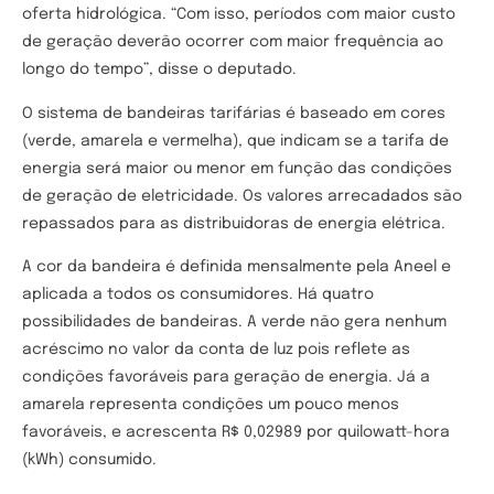
oferta hidrológica. “Com isso, períodos com maior custo
de geração deverão ocorrer com maior frequência ao
longo do tempo”, disse o deputado.
O sistema de bandeiras tarifárias é baseado em cores
(verde, amarela e vermelha), que indicam se a tarifa de
energia será maior ou menor em função das condições
de geração de eletricidade. Os valores arrecadados são
repassados para as distribuidoras de energia elétrica.
A cor da bandeira é definida mensalmente pela Aneel e
aplicada a todos os consumidores. Há quatro
possibilidades de bandeiras. A verde não gera nenhum
acréscimo no valor da conta de luz pois reflete as
condições favoráveis para geração de energia. Já a
amarela representa condições um pouco menos
favoráveis, e acrescenta R$ 0,02989 por quilowatt-hora
(kWh) consumido.