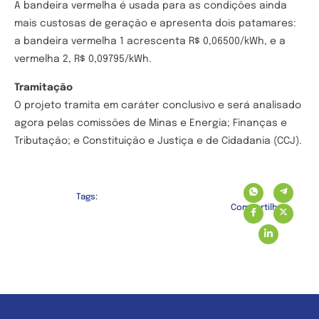
A bandeira vermelha é usada para as condições ainda
mais custosas de geração e apresenta dois patamares:
a bandeira vermelha 1 acrescenta R$ 0,06500/kWh, e a
vermelha 2, R$ 0,09795/kWh.
Tramitação
O projeto tramita em caráter conclusivo e será analisado
agora pelas comissões de Minas e Energia; Finanças e
Tributação; e Constituição e Justiça e de Cidadania (CCJ).
Tags:
Compartilhe: