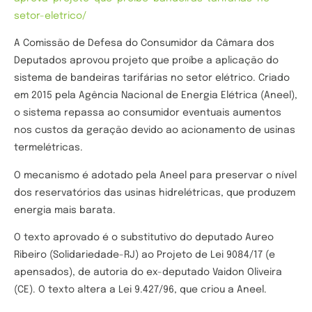
setor-eletrico/
A Comissão de Defesa do Consumidor da Câmara dos
Deputados aprovou projeto que proíbe a aplicação do
sistema de bandeiras tarifárias no setor elétrico. Criado
em 2015 pela Agência Nacional de Energia Elétrica (Aneel),
o sistema repassa ao consumidor eventuais aumentos
nos custos da geração devido ao acionamento de usinas
termelétricas.
O mecanismo é adotado pela Aneel para preservar o nível
dos reservatórios das usinas hidrelétricas, que produzem
energia mais barata.
O texto aprovado é o substitutivo do deputado Aureo
Ribeiro (Solidariedade-RJ) ao Projeto de Lei 9084/17 (e
apensados), de autoria do ex-deputado Vaidon Oliveira
(CE). O texto altera a Lei 9.427/96, que criou a Aneel.