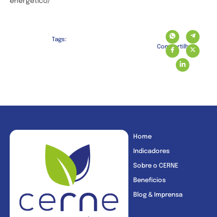
energetico/
Tags:
Compartilhe:
Home
Indicadores
Sobre o CERNE
Benefícios
Blog & Imprensa