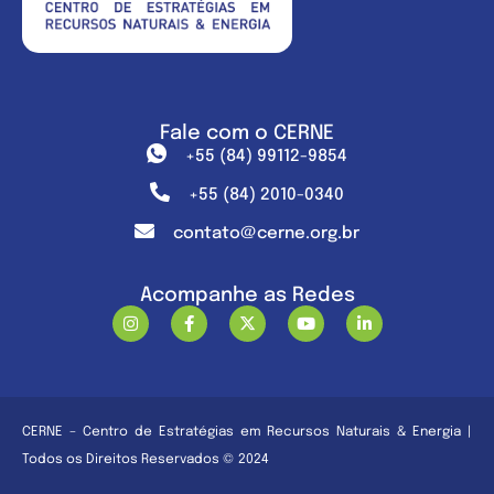
Fale com o CERNE
+55 (84) 99112-9854
+55 (84) 2010-0340
contato@cerne.org.br
Acompanhe as Redes
CERNE – Centro de Estratégias em Recursos Naturais & Energia |
Todos os Direitos Reservados © 2024