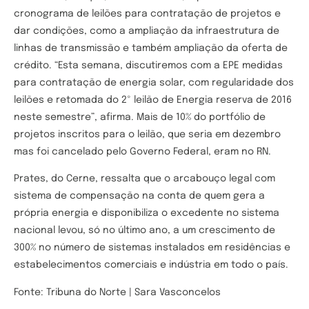
cronograma de leilões para contratação de projetos e
dar condições, como a ampliação da infraestrutura de
linhas de transmissão e também ampliação da oferta de
crédito. “Esta semana, discutiremos com a EPE medidas
para contratação de energia solar, com regularidade dos
leilões e retomada do 2º leilão de Energia reserva de 2016
neste semestre”, afirma. Mais de 10% do portfólio de
projetos inscritos para o leilão, que seria em dezembro
mas foi cancelado pelo Governo Federal, eram no RN.
Prates, do Cerne, ressalta que o arcabouço legal com
sistema de compensação na conta de quem gera a
própria energia e disponibiliza o excedente no sistema
nacional levou, só no último ano, a um crescimento de
300% no número de sistemas instalados em residências e
estabelecimentos comerciais e indústria em todo o país.
Fonte: Tribuna do Norte | Sara Vasconcelos