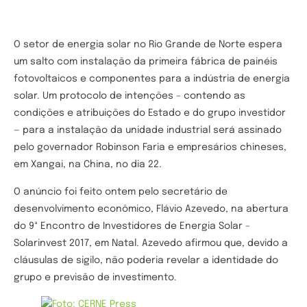
O setor de energia solar no Rio Grande de Norte espera
um salto com instalação da primeira fábrica de painéis
fotovoltaicos e componentes para a indústria de energia
solar. Um protocolo de intenções – contendo as
condições e atribuições do Estado e do grupo investidor
— para a instalação da unidade industrial será assinado
pelo governador Robinson Faria e empresários chineses,
em Xangai, na China, no dia 22.
O anúncio foi feito ontem pelo secretário de
desenvolvimento econômico, Flávio Azevedo, na abertura
do 9ª Encontro de Investidores de Energia Solar –
Solarinvest 2017, em Natal. Azevedo afirmou que, devido a
cláusulas de sigilo, não poderia revelar a identidade do
grupo e previsão de investimento.