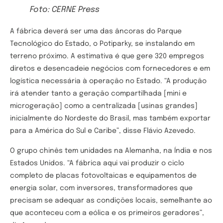
Foto: CERNE Press
A fábrica deverá ser uma das âncoras do Parque
Tecnológico do Estado, o Potiparky, se instalando em
terreno próximo. A estimativa é que gere 320 empregos
diretos e desencadeie negócios com fornecedores e em
logística necessária à operação no Estado. “A produção
irá atender tanto a geração compartilhada [mini e
microgeração] como a centralizada [usinas grandes]
inicialmente do Nordeste do Brasil, mas também exportar
para a América do Sul e Caribe”, disse Flávio Azevedo.
O grupo chinês tem unidades na Alemanha, na Índia e nos
Estados Unidos. “A fábrica aqui vai produzir o ciclo
completo de placas fotovoltaicas e equipamentos de
energia solar, com inversores, transformadores que
precisam se adequar as condições locais, semelhante ao
que aconteceu com a eólica e os primeiros geradores”,