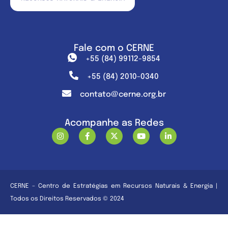
Fale com o CERNE
+55 (84) 99112-9854
+55 (84) 2010-0340
contato@cerne.org.br
Acompanhe as Redes
CERNE – Centro de Estratégias em Recursos Naturais & Energia |
Todos os Direitos Reservados © 2024