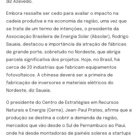
diz Azevedo.
Embora ressalte ser cedo para avaliar o impacto na
cadeia produtiva e na economia da região, uma vez que
se trata de um termo de intenções, o presidente da
Associação Brasileira de Energia Solar (Absolar), Rodrigo
Sauaia, destacou a importância da atração de fábricas
de grande porte, sobretudo no Nordeste, que abriga
parcela significativa dos projetos. Hoje, no Brasil, há
cerca de 20 indústrias que fabricam equipamentos
fotovoltaicos. A chinesa deverá ser a primeira de
fabricação de inversores e materiais elétricos do
Nordeste, diz Sauaia.
O presidente do Centro de Estratégias em Recursos
Naturais e Energia (Cerne), Jean-Paul Prates, afirma que a
produção se destina a cobrir a demanda da região,
mercados que vão desde o Sul de Pernambuco ao Piauí,
onde há desde montadoras de painéis solares a startups