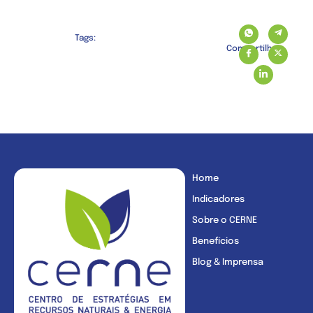
Tags:
Compartilhe:
Home
Indicadores
Sobre o CERNE
Benefícios
Blog & Imprensa