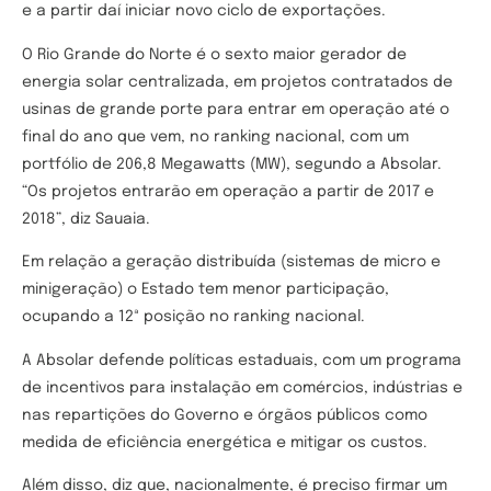
e a partir daí iniciar novo ciclo de exportações.
O Rio Grande do Norte é o sexto maior gerador de
energia solar centralizada, em projetos contratados de
usinas de grande porte para entrar em operação até o
final do ano que vem, no ranking nacional, com um
portfólio de 206,8 Megawatts (MW), segundo a Absolar.
“Os projetos entrarão em operação a partir de 2017 e
2018”, diz Sauaia.
Em relação a geração distribuída (sistemas de micro e
minigeração) o Estado tem menor participação,
ocupando a 12ª posição no ranking nacional.
A Absolar defende políticas estaduais, com um programa
de incentivos para instalação em comércios, indústrias e
nas repartições do Governo e órgãos públicos como
medida de eficiência energética e mitigar os custos.
Além disso, diz que, nacionalmente, é preciso firmar um