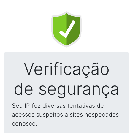
Verificação
de segurança
Seu IP fez diversas tentativas de
acessos suspeitos a sites hospedados
conosco.