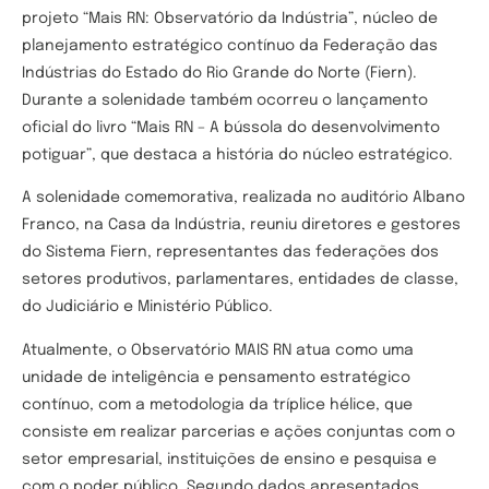
projeto “Mais RN: Observatório da Indústria”, núcleo de
planejamento estratégico contínuo da Federação das
Indústrias do Estado do Rio Grande do Norte (Fiern).
Durante a solenidade também ocorreu o lançamento
oficial do livro “Mais RN – A bússola do desenvolvimento
potiguar”, que destaca a história do núcleo estratégico.
A solenidade comemorativa, realizada no auditório Albano
Franco, na Casa da Indústria, reuniu diretores e gestores
do Sistema Fiern, representantes das federações dos
setores produtivos, parlamentares, entidades de classe,
do Judiciário e Ministério Público.
Atualmente, o Observatório MAIS RN atua como uma
unidade de inteligência e pensamento estratégico
contínuo, com a metodologia da tríplice hélice, que
consiste em realizar parcerias e ações conjuntas com o
setor empresarial, instituições de ensino e pesquisa e
com o poder público. Segundo dados apresentados