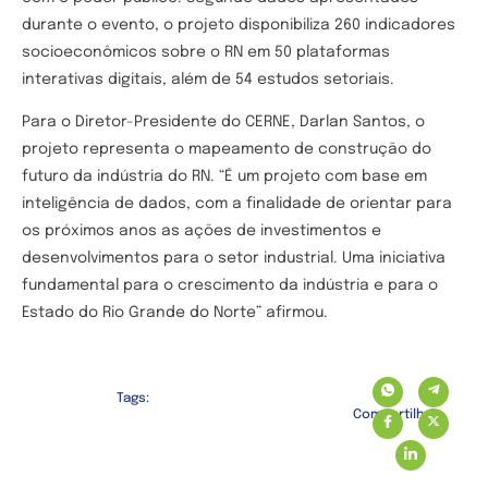
durante o evento, o projeto disponibiliza 260 indicadores
socioeconômicos sobre o RN em 50 plataformas
interativas digitais, além de 54 estudos setoriais.
Para o Diretor-Presidente do CERNE, Darlan Santos, o
projeto representa o mapeamento de construção do
futuro da indústria do RN. “É um projeto com base em
inteligência de dados, com a finalidade de orientar para
os próximos anos as ações de investimentos e
desenvolvimentos para o setor industrial. Uma iniciativa
fundamental para o crescimento da indústria e para o
Estado do Rio Grande do Norte” afirmou.
Tags:
Compartilhe: