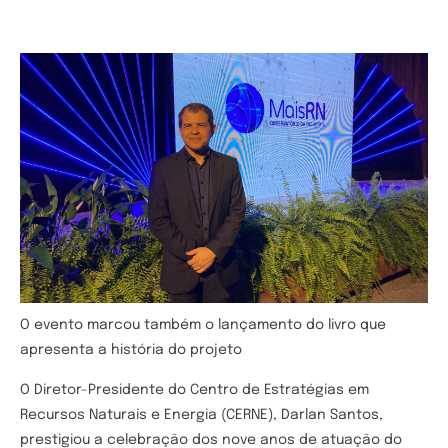
O evento marcou também o lançamento do livro que
apresenta a história do projeto
O Diretor-Presidente do Centro de Estratégias em
Recursos Naturais e Energia (CERNE), Darlan Santos,
prestigiou a celebração dos nove anos de atuação do