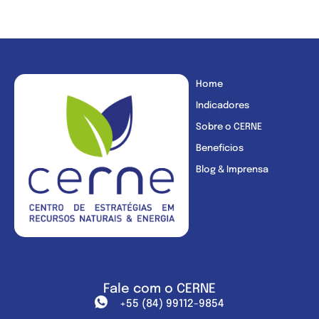
Home
Indicadores
Sobre o CERNE
Benefícios
Blog & Imprensa
Fale com o CERNE
+55 (84) 99112-9854