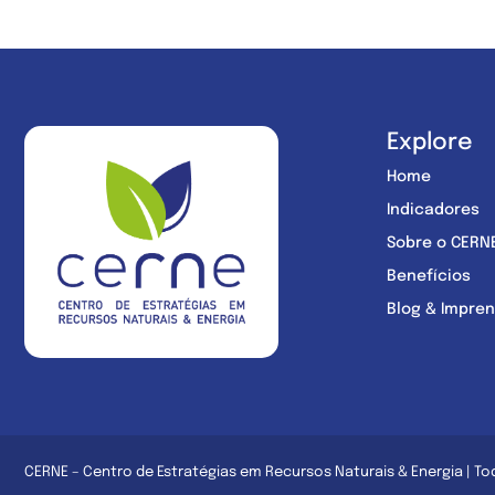
Explore
Home
Indicadores
Sobre o CERN
Benefícios
Blog & Impre
CERNE – Centro de Estratégias em Recursos Naturais & Energia | To