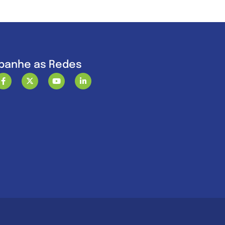
anhe as Redes