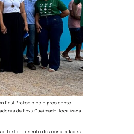
n Paul Prates e pelo presidente
cadores de Enxu Queimado, localizada
as ao fortalecimento das comunidades