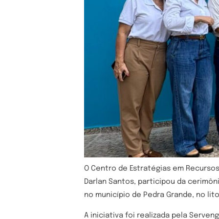
O Centro de Estratégias em Recursos
Darlan Santos, participou da cerimô
no município de Pedra Grande, no lit
A iniciativa foi realizada pela Ser