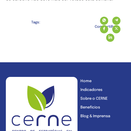
Tags:
Compartilhe:
Home
Indicadores
Sobre o CERNE
Benefícios
Blog & Imprensa