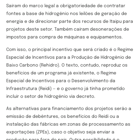
Saíram do marco legal a obrigatoriedade de contratar
fontes a base de hidrogênio nos leilões de geração de
energia e de direcionar parte dos recursos de Itaipu para
projetos deste setor. Também caíram desonerações de
impostos para compra de máquinas e equipamentos.
Com isso, o principal incentivo que será criado é o Regime
Especial de Incentivos para a Produção de Hidrogênio de
Baixo Carbono (Rehidro). O texto, contudo, reproduz os
benefícios de um programa já existente, o Regime
Especial de Incentivos para o Desenvolvimento da
Infraestrutura (Reidi) — e o governo já tinha prometido
incluir o setor de hidrogênio via decreto.
As alternativas para financiamento dos projetos serão a
emissão de debêntures, os benefícios do Reidi ou a
instalação das fábricas em zonas de processamento as
exportações (ZPEs), caso o objetivo seja enviar a