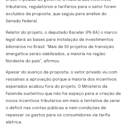
tributários, regulatórios e tarifários para o setor foram
excluídos da proposta, que seguiu para análise do
Senado Federal.
Relator do projeto, o deputado Bacelar (PV-BA) o marco
legal dará as bases para instalação de investimentos
bilionários no Brasil. “Mais de 50 projetos de transição
energética serão viabilizados, a maioria na região
Nordeste do país”, afirmou.
Apesar do avanço da proposta, o setor privado viu com
ressalvas a aprovação porque a maioria dos incentivos
esperados acabou fora do projeto. O Ministério da
Fazenda sustentou que não há espaço para a criação de
novos incentivos tributários em meio à tentativa de zerar
o déficit nas contas públicas e nem condições de
repassar os gastos para os consumidores via tarifa
elétrica.