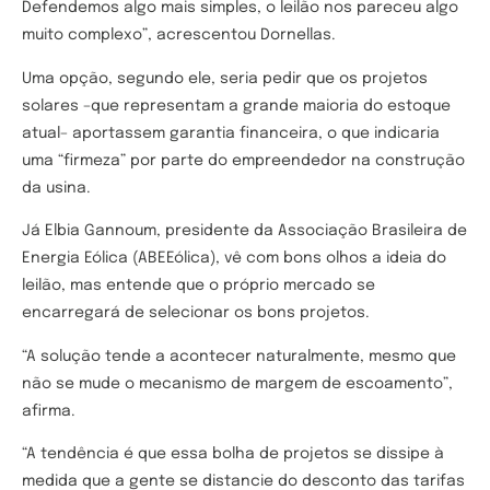
Defendemos algo mais simples, o leilão nos pareceu algo
muito complexo”, acrescentou Dornellas.
Uma opção, segundo ele, seria pedir que os projetos
solares –que representam a grande maioria do estoque
atual– aportassem garantia financeira, o que indicaria
uma “firmeza” por parte do empreendedor na construção
da usina.
Já Elbia Gannoum, presidente da Associação Brasileira de
Energia Eólica (ABEEólica), vê com bons olhos a ideia do
leilão, mas entende que o próprio mercado se
encarregará de selecionar os bons projetos.
“A solução tende a acontecer naturalmente, mesmo que
não se mude o mecanismo de margem de escoamento”,
afirma.
“A tendência é que essa bolha de projetos se dissipe à
medida que a gente se distancie do desconto das tarifas