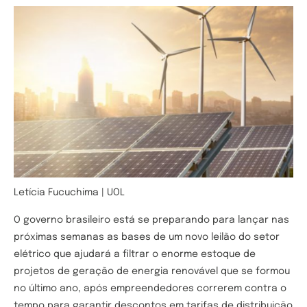
Letícia Fucuchima | UOL
O governo brasileiro está se preparando para lançar nas
próximas semanas as bases de um novo leilão do setor
elétrico que ajudará a filtrar o enorme estoque de
projetos de geração de energia renovável que se formou
no último ano, após empreendedores correrem contra o
tempo para garantir descontos em tarifas de distribuição