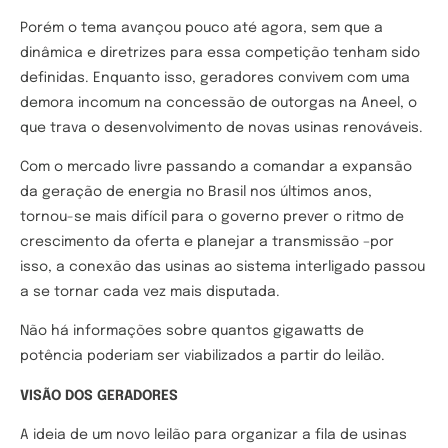
Porém o tema avançou pouco até agora, sem que a
dinâmica e diretrizes para essa competição tenham sido
definidas. Enquanto isso, geradores convivem com uma
demora incomum na concessão de outorgas na Aneel, o
que trava o desenvolvimento de novas usinas renováveis.
Com o mercado livre passando a comandar a expansão
da geração de energia no Brasil nos últimos anos,
tornou-se mais difícil para o governo prever o ritmo de
crescimento da oferta e planejar a transmissão –por
isso, a conexão das usinas ao sistema interligado passou
a se tornar cada vez mais disputada.
Não há informações sobre quantos gigawatts de
potência poderiam ser viabilizados a partir do leilão.
VISÃO DOS GERADORES
A ideia de um novo leilão para organizar a fila de usinas