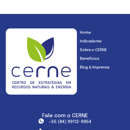
Home
Indicadores
Sobre o CERNE
Benefícios
Blog & Imprensa
Fale com o CERNE
+55 (84) 99112-9854