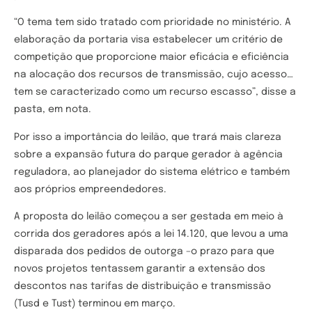
“O tema tem sido tratado com prioridade no ministério. A
elaboração da portaria visa estabelecer um critério de
competição que proporcione maior eficácia e eficiência
na alocação dos recursos de transmissão, cujo acesso…
tem se caracterizado como um recurso escasso”, disse a
pasta, em nota.
Por isso a importância do leilão, que trará mais clareza
sobre a expansão futura do parque gerador à agência
reguladora, ao planejador do sistema elétrico e também
aos próprios empreendedores.
A proposta do leilão começou a ser gestada em meio à
corrida dos geradores após a lei 14.120, que levou a uma
disparada dos pedidos de outorga –o prazo para que
novos projetos tentassem garantir a extensão dos
descontos nas tarifas de distribuição e transmissão
(Tusd e Tust) terminou em março.