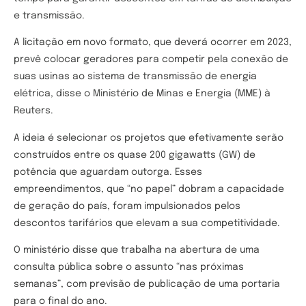
e transmissão.
A licitação em novo formato, que deverá ocorrer em 2023,
prevê colocar geradores para competir pela conexão de
suas usinas ao sistema de transmissão de energia
elétrica, disse o Ministério de Minas e Energia (MME) à
Reuters.
A ideia é selecionar os projetos que efetivamente serão
construídos entre os quase 200 gigawatts (GW) de
potência que aguardam outorga. Esses
empreendimentos, que “no papel” dobram a capacidade
de geração do país, foram impulsionados pelos
descontos tarifários que elevam a sua competitividade.
O ministério disse que trabalha na abertura de uma
consulta pública sobre o assunto “nas próximas
semanas”, com previsão de publicação de uma portaria
para o final do ano.