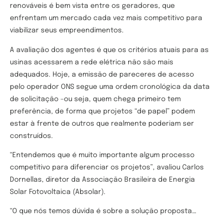
renováveis é bem vista entre os geradores, que
enfrentam um mercado cada vez mais competitivo para
viabilizar seus empreendimentos.
A avaliação dos agentes é que os critérios atuais para as
usinas acessarem a rede elétrica não são mais
adequados. Hoje, a emissão de pareceres de acesso
pelo operador ONS segue uma ordem cronológica da data
de solicitação –ou seja, quem chega primeiro tem
preferência, de forma que projetos “de papel” podem
estar à frente de outros que realmente poderiam ser
construídos.
“Entendemos que é muito importante algum processo
competitivo para diferenciar os projetos”, avaliou Carlos
Dornellas, diretor da Associação Brasileira de Energia
Solar Fotovoltaica (Absolar).
“O que nós temos dúvida é sobre a solução proposta…