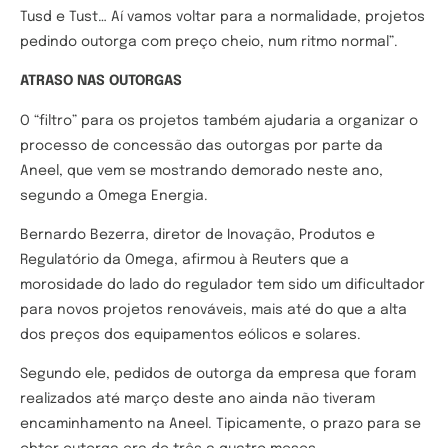
Tusd e Tust… Aí vamos voltar para a normalidade, projetos
pedindo outorga com preço cheio, num ritmo normal”.
ATRASO NAS OUTORGAS
O “filtro” para os projetos também ajudaria a organizar o
processo de concessão das outorgas por parte da
Aneel, que vem se mostrando demorado neste ano,
segundo a Omega Energia.
Bernardo Bezerra, diretor de Inovação, Produtos e
Regulatório da Omega, afirmou à Reuters que a
morosidade do lado do regulador tem sido um dificultador
para novos projetos renováveis, mais até do que a alta
dos preços dos equipamentos eólicos e solares.
Segundo ele, pedidos de outorga da empresa que foram
realizados até março deste ano ainda não tiveram
encaminhamento na Aneel. Tipicamente, o prazo para se