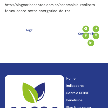
http://blogcarlossantos.com.br/assembleia-realizara-
forum-sobre-setor-energetico-do-rn/
Tags:
Compartilhe:
Home
Indicadores
Sobre o CERNE
Benefícios
Blog & Imprensa