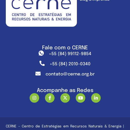
Fale com o CERNE
+55 (84) 99112-9854
+55 (84) 2010-0340
contato@cerne.org.br
Acompanhe as Redes
CERNE – Centro de Estratégias em Recursos Naturais & Energia |