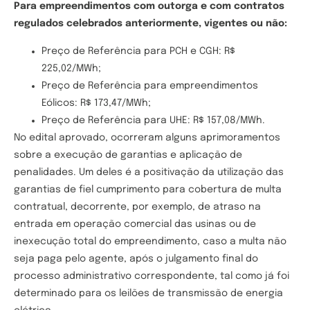
Para empreendimentos com outorga e com contratos
regulados celebrados anteriormente, vigentes ou não:
Preço de Referência para PCH e CGH: R$
225,02/MWh;
Preço de Referência para empreendimentos
Eólicos: R$ 173,47/MWh;
Preço de Referência para UHE: R$ 157,08/MWh.
No edital aprovado, ocorreram alguns aprimoramentos
sobre a execução de garantias e aplicação de
penalidades. Um deles é a positivação da utilização das
garantias de fiel cumprimento para cobertura de multa
contratual, decorrente, por exemplo, de atraso na
entrada em operação comercial das usinas ou de
inexecução total do empreendimento, caso a multa não
seja paga pelo agente, após o julgamento final do
processo administrativo correspondente, tal como já foi
determinado para os leilões de transmissão de energia