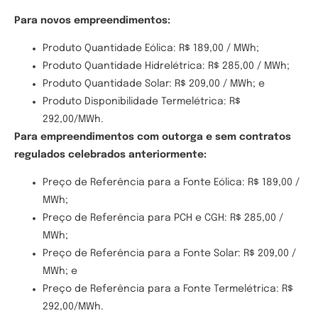
Para novos empreendimentos:
Produto Quantidade Eólica: R$ 189,00 / MWh;
Produto Quantidade Hidrelétrica: R$ 285,00 / MWh;
Produto Quantidade Solar: R$ 209,00 / MWh; e
Produto Disponibilidade Termelétrica: R$
292,00/MWh.
Para empreendimentos com outorga e sem contratos
regulados celebrados anteriormente:
Preço de Referência para a Fonte Eólica: R$ 189,00 /
MWh;
Preço de Referência para PCH e CGH: R$ 285,00 /
MWh;
Preço de Referência para a Fonte Solar: R$ 209,00 /
MWh; e
Preço de Referência para a Fonte Termelétrica: R$
292,00/MWh.