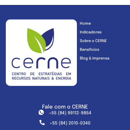
Home
Indicadores
Sobre o CERNE
Benefícios
Blog & Imprensa
Fale com o CERNE
+55 (84) 99112-9854
+55 (84) 2010-0340