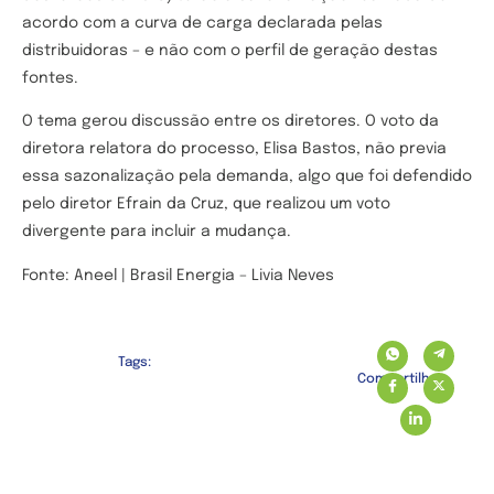
acordo com a curva de carga declarada pelas
distribuidoras – e não com o perfil de geração destas
fontes.
O tema gerou discussão entre os diretores. O voto da
diretora relatora do processo, Elisa Bastos, não previa
essa sazonalização pela demanda, algo que foi defendido
pelo diretor Efrain da Cruz, que realizou um voto
divergente para incluir a mudança.
Fonte: Aneel | Brasil Energia – Livia Neves
Tags:
Compartilhe: