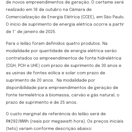
de novos empreendimentos de geração. O certame será
realizado em 18 de outubro na Câmara de
Comercialização de Energia Elétrica (CCEE), em São Paulo.
O início de suprimento de energia elétrica ocorre a partir
de 1º de janeiro de 2025.
Para o leilão foram definidos quatro produtos. Na
modalidade por quantidade de energia elétrica serão
contratados os empreendimentos de fonte hidrelétrica
(CGH, PCH e UHE) com prazo de suprimento de 30 anos e
as usinas de fontes eólica e solar com prazo de
suprimento de 20 anos. Na modalidade por
disponibilidade para empreendimentos de geração de
fonte termelétrica à biomassa, carvão e gás natural, o
prazo de suprimento é de 25 anos.
O custo marginal de referência do leilão será de
R$292/MWh (reais por megawatt-hora). Os preços iniciais
(teto) variam conforme descrição abaixo: