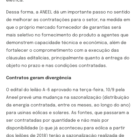
elétrica.
Dessa forma, a ANEEL dá um importante passo no sentido
de melhorar as contratações para o setor, na medida em
que o próprio mercado fornecedor de garantias será
mais seletivo no fornecimento do produto a agentes que
demonstrem capacidade técnica e econômica, além de
fortalecer o comprometimento com a execução das
cláusulas editalícias, principalmente quanto à entrega do
objeto no prazo e nas condições contratadas.
Contratos geram divergência
O edital do leilão A-6 aprovado na terça-feira, 10/9 pela
Aneel prevê uma mudança na sazonalização (distribuição
da energia contratada, entre os meses, ao longo do ano)
para usinas eólicas e solares. As fontes, que passaram a
ser contratadas por quantidade e não mais por
disponibilidade (o que já aconteceu para eólica a partir
dos leilões de 2018) terão a sazonalização realizada de