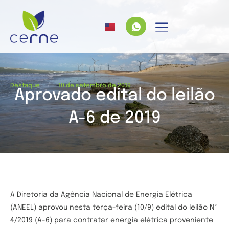
/
Destaque
10 de setembro de 2019
Aprovado edital do leilão
A-6 de 2019
A Diretoria da Agência Nacional de Energia Elétrica
(ANEEL) aprovou nesta terça-feira (10/9) edital do leilão Nº
4/2019 (A-6) para contratar energia elétrica proveniente