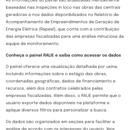
As informações do painel são atualizadas mensalmente
baseadas nas inspeções in loco nas obras das centrais
geradoras e nos dados disponibilizados no Relatório de
Acompanhamento de Empreendimentos de Geração de
Energia Elétrica (Rapeel), que conta com a contribuição
das empresas fiscalizadas para uma análise minuciosa da
equipe de monitoramento.
Conheça o painel RALIE e saiba como acessar os dados
O painel oferece uma visualização detalhada por usina,
incluindo informações sobre o estágio das obras,
coordenadas geográficas, dados de financiamento e
recursos, além dos contratos celebrados pelas
empresas fiscalizadas. Além disso, o RALIE permite que o
usuário exporte dados disponíveis na plataforma e
aplique diversos filtros para personalizar a busca.
Os dados são organizados em seções para facilitar a
análise de acordo com os interesses do usuário. Veja