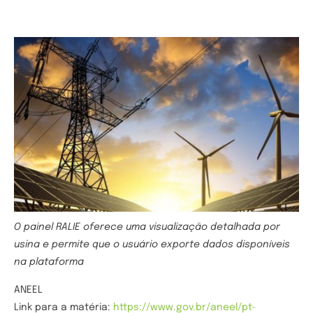
O painel RALIE oferece uma visualização detalhada por
usina e permite que o usuário exporte dados disponíveis
na plataforma
ANEEL
Link para a matéria:
https://www.gov.br/aneel/pt-