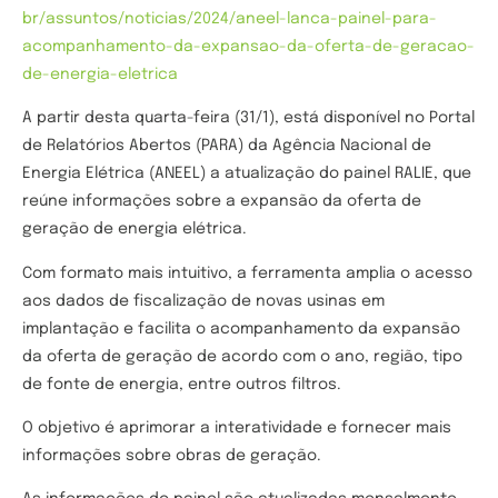
br/assuntos/noticias/2024/aneel-lanca-painel-para-
acompanhamento-da-expansao-da-oferta-de-geracao-
de-energia-eletrica
A partir desta quarta-feira (31/1), está disponível no Portal
de Relatórios Abertos (PARA) da Agência Nacional de
Energia Elétrica (ANEEL) a atualização do painel RALIE, que
reúne informações sobre a expansão da oferta de
geração de energia elétrica.
Com formato mais intuitivo, a ferramenta amplia o acesso
aos dados de fiscalização de novas usinas em
implantação e facilita o acompanhamento da expansão
da oferta de geração de acordo com o ano, região, tipo
de fonte de energia, entre outros filtros.
O objetivo é aprimorar a interatividade e fornecer mais
informações sobre obras de geração.