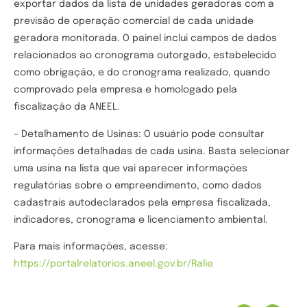
exportar dados da lista de unidades geradoras com a
previsão de operação comercial de cada unidade
geradora monitorada. O painel inclui campos de dados
relacionados ao cronograma outorgado, estabelecido
como obrigação, e do cronograma realizado, quando
comprovado pela empresa e homologado pela
fiscalização da ANEEL.
– Detalhamento de Usinas: O usuário pode consultar
informações detalhadas de cada usina. Basta selecionar
uma usina na lista que vai aparecer informações
regulatórias sobre o empreendimento, como dados
cadastrais autodeclarados pela empresa fiscalizada,
indicadores, cronograma e licenciamento ambiental.
Para mais informações, acesse:
https://portalrelatorios.aneel.gov.br/Ralie