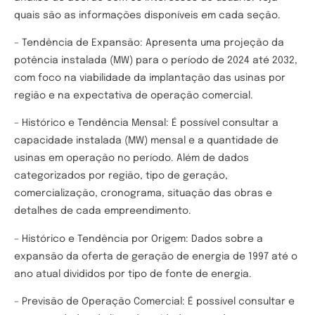
quais são as informações disponíveis em cada seção.
– Tendência de Expansão: Apresenta uma projeção da
potência instalada (MW) para o período de 2024 até 2032,
com foco na viabilidade da implantação das usinas por
região e na expectativa de operação comercial.
– Histórico e Tendência Mensal: É possível consultar a
capacidade instalada (MW) mensal e a quantidade de
usinas em operação no período. Além de dados
categorizados por região, tipo de geração,
comercialização, cronograma, situação das obras e
detalhes de cada empreendimento.
– Histórico e Tendência por Origem: Dados sobre a
expansão da oferta de geração de energia de 1997 até o
ano atual divididos por tipo de fonte de energia.
– Previsão de Operação Comercial: É possível consultar e