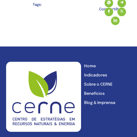
Tags:
Compartilhe:
Home
Indicadores
Sobre o CERNE
Benefícios
Blog & Imprensa