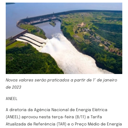
Novos valores serão praticados a partir de 1° de janeiro
de 2023
ANEEL
A diretoria da Agência Nacional de Energia Elétrica
(ANEEL) aprovou nesta terça-feira (8/11) a Tarifa
Atualizada de Referência (TAR) e o Preço Médio de Energia