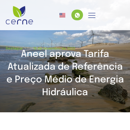
/
Destaque
18 de novembro de 2022
Aneel aprova Tarifa
Atualizada de Referência
e Preço Médio de Energia
Hidráulica