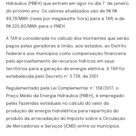
Hidráulica (PMEH) que entram em vigor no dia 1º de janeiro
do próximo ano. Os valores atualizados são de R$ R$
89,79/MWh (reais por megawatts-hora) para a TAR; e de
R$ 220,80/MWh para o PMEH.
A TAR é considerada no cálculo dos montantes que serão
pagos pelas geradoras à União, aos estados, ao Distrito
Federal e aos municípios como compensação financeira
pelo aproveitamento de recursos hídricos em seus
territórios para a geração de energia elétrica. A TAR foi
estabelecida pelo Decreto n° 3.739, de 2001.
Regulamentado pela Lei Complementar nº 158/2017, o
Preço Médio da Energia Hidráulica (PMEH), é empregado
pelas Fazendas estaduais no cálculo do valor da
produção de energia hidrelétrica para repartição do
produto da arrecadação do Imposto sobre a Circulação
de Mercadorias e Serviços (ICMS) entre os municípios.