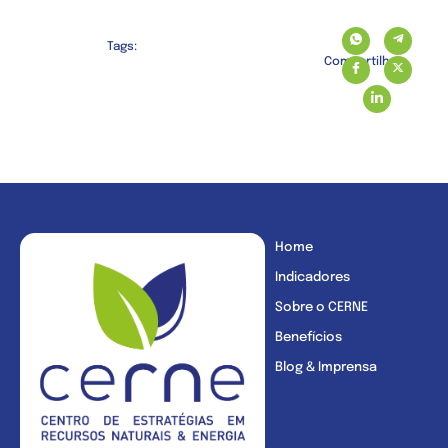
Tags:
Compartilhe:
Home
Indicadores
Sobre o CERNE
Benefícios
Blog & Imprensa