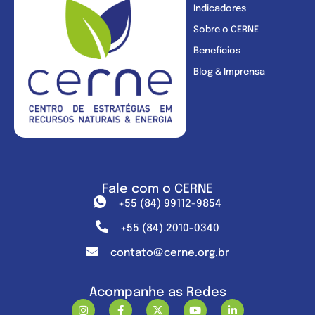
Indicadores
Sobre o CERNE
Benefícios
Blog & Imprensa
Fale com o CERNE
+55 (84) 99112-9854
+55 (84) 2010-0340
contato@cerne.org.br
Acompanhe as Redes