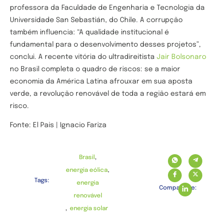
professora da Faculdade de Engenharia e Tecnologia da
Universidade San Sebastián, do Chile. A corrupção
também influencia: “A qualidade institucional é
fundamental para o desenvolvimento desses projetos”,
conclui. A recente vitória do ultradireitista
Jair Bolsonaro
no Brasil completa o quadro de riscos: se a maior
economia da América Latina afrouxar em sua aposta
verde, a revolução renovável de toda a região estará em
risco.
Fonte: El Pais | Ignacio Fariza
,
Brasil
,
energia eólica
Tags:
energia
Compartilhe:
renovável
,
energia solar