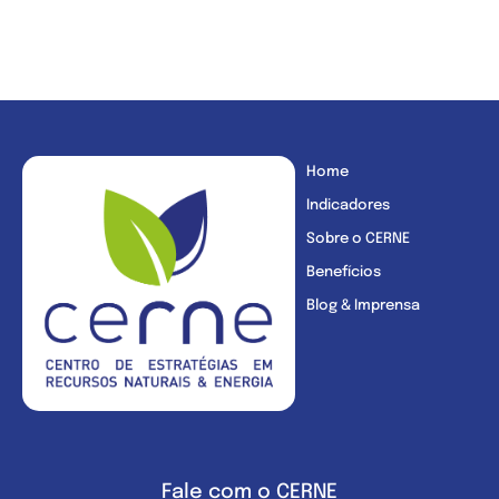
Home
Indicadores
Sobre o CERNE
Benefícios
Blog & Imprensa
Fale com o CERNE