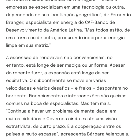
empresas se especializam em uma tecnologia ou outra,
dependendo de sua localização geográfica”, diz Fernando
Branger, especialista em energia do CAF-Banco de
Desenvolvimento da América Latina. “Mas todos estão, de
uma forma ou de outra, procurando incorporar energia
limpa em sua matriz.”
A ascensão de renováveis não convencionais, no
entanto, está longe de ser maciça ou uniforme. Apesar
do recente furor, a expansão está longe de ser
equitativa. O subcontinente se move em várias
velocidades e vários desafios — e freios — despontam no
horizonte. Financiamentos e interconexões são queixas
comuns na boca de especialistas. Mas tem mais.
“Continua a haver um problema de mentalidade: em
muitos cidadãos e Governos ainda existe uma visão
extrativista, de curto prazo. E a cooperação entre os
países é muito escassa”, acrescenta Bárbara Valenzuela,