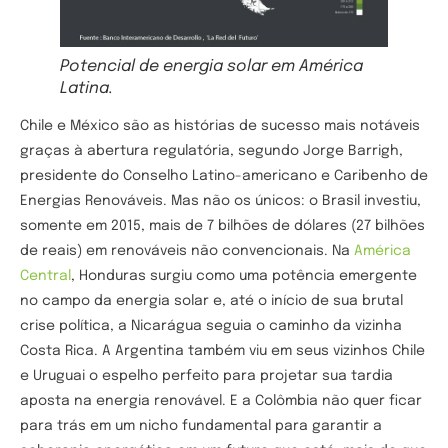
Potencial de energia solar em América
Latina.
Chile e México são as histórias de sucesso mais notáveis
graças à abertura regulatória, segundo Jorge Barrigh,
presidente do Conselho Latino-americano e Caribenho de
Energias Renováveis. Mas não os únicos: o Brasil investiu,
somente em 2015, mais de 7 bilhões de dólares (27 bilhões
de reais) em renováveis não convencionais. Na
América
Central
, Honduras surgiu como uma potência emergente
no campo da energia solar e, até o início de sua brutal
crise política, a Nicarágua seguia o caminho da vizinha
Costa Rica. A Argentina também viu em seus vizinhos Chile
e Uruguai o espelho perfeito para projetar sua tardia
aposta na energia renovável. E a Colômbia não quer ficar
para trás em um nicho fundamental para garantir a