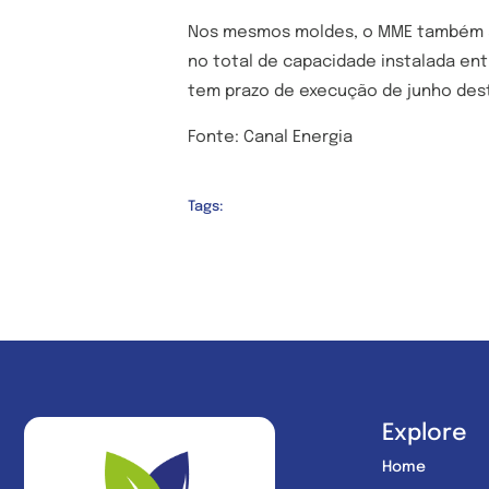
Nos mesmos moldes, o MME também ap
no total de capacidade instalada ent
tem prazo de execução de junho des
Fonte: Canal Energia
Tags:
Explore
Home