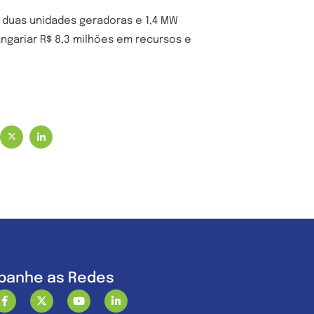
duas unidades geradoras e 1,4 MW
angariar R$ 8,3 milhões em recursos e
anhe as Redes