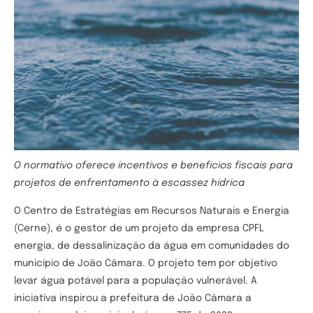
O normativo oferece incentivos e benefícios fiscais para
projetos de enfrentamento à escassez hídrica
O Centro de Estratégias em Recursos Naturais e Energia
(Cerne), é o gestor de um projeto da empresa CPFL
energia, de dessalinização da água em comunidades do
município de João Câmara. O projeto tem por objetivo
levar água potável para a população vulnerável. A
iniciativa inspirou a prefeitura de João Câmara a