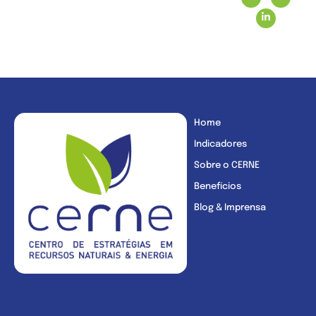
Home
Indicadores
Sobre o CERNE
Benefícios
Blog & Imprensa