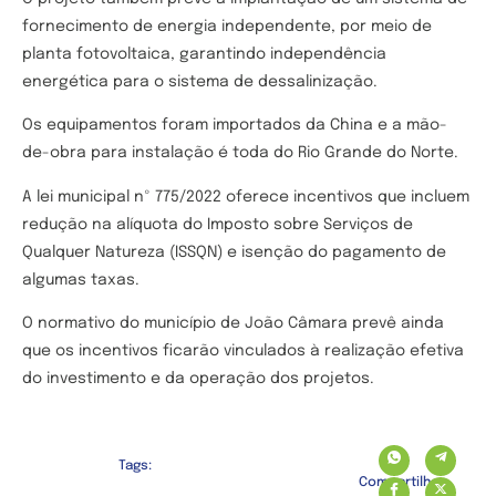
fornecimento de energia independente, por meio de
planta fotovoltaica, garantindo independência
energética para o sistema de dessalinização.
Os equipamentos foram importados da China e a mão-
de-obra para instalação é toda do Rio Grande do Norte.
A lei municipal nº 775/2022 oferece incentivos que incluem
redução na alíquota do Imposto sobre Serviços de
Qualquer Natureza (ISSQN) e isenção do pagamento de
algumas taxas.
O normativo do município de João Câmara prevê ainda
que os incentivos ficarão vinculados à realização efetiva
do investimento e da operação dos projetos.
Tags:
Compartilhe: