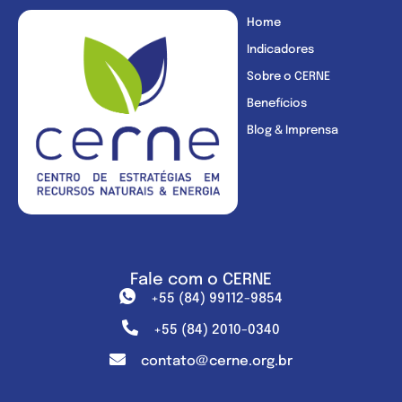
Home
Indicadores
Sobre o CERNE
Benefícios
Blog & Imprensa
Fale com o CERNE
+55 (84) 99112-9854
+55 (84) 2010-0340
contato@cerne.org.br