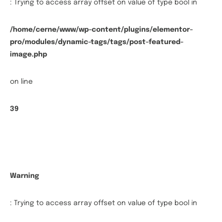
: Trying to access array offset on value of type bool in
/home/cerne/www/wp-content/plugins/elementor-
pro/modules/dynamic-tags/tags/post-featured-
image.php
on line
39
Warning
: Trying to access array offset on value of type bool in