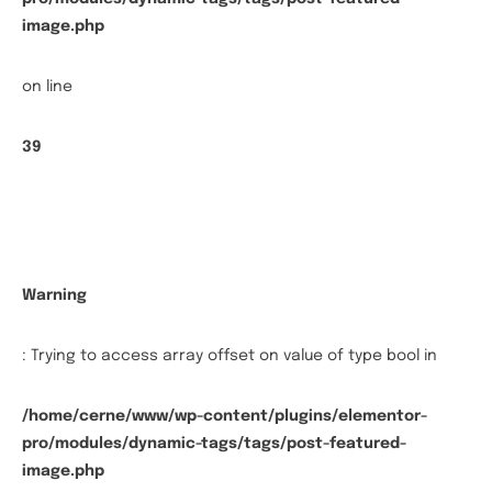
image.php
on line
39
Warning
: Trying to access array offset on value of type bool in
/home/cerne/www/wp-content/plugins/elementor-
pro/modules/dynamic-tags/tags/post-featured-
image.php