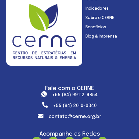
Indicadores
Sobre o CERNE
Benefícios
Blog & Imprensa
Fale com o CERNE
+55 (84) 99112-9854
+55 (84) 2010-0340
contato@cerne.org.br
Acompanhe as Redes