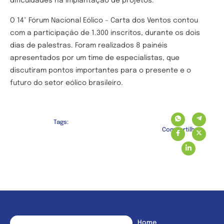
dificuldades na implantação de projetos.
O 14° Fórum Nacional Eólico – Carta dos Ventos contou
com a participação de 1.300 inscritos, durante os dois
dias de palestras. Foram realizados 8 painéis
apresentados por um time de especialistas, que
discutiram pontos importantes para o presente e o
futuro do setor eólico brasileiro.
Tags:
Compartilhe:
Home