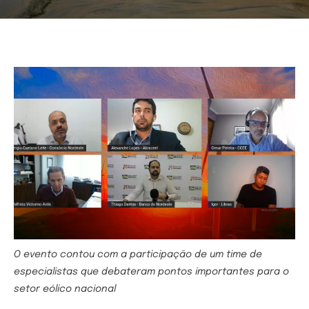
O evento contou com a participação de um time de
especialistas que debateram pontos importantes para o
setor eólico nacional