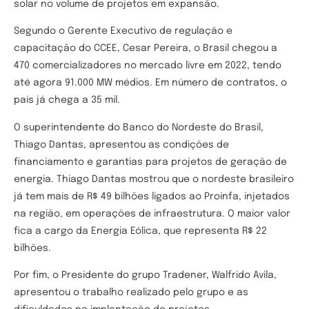
solar no volume de projetos em expansão.
Segundo o Gerente Executivo de regulação e
capacitação do CCEE, Cesar Pereira, o Brasil chegou a
470 comercializadores no mercado livre em 2022, tendo
até agora 91.000 MW médios. Em número de contratos, o
país já chega a 35 mil.
O superintendente do Banco do Nordeste do Brasil,
Thiago Dantas, apresentou as condições de
financiamento e garantias para projetos de geração de
energia. Thiago Dantas mostrou que o nordeste brasileiro
já tem mais de R$ 49 bilhões ligados ao Proinfa, injetados
na região, em operações de infraestrutura. O maior valor
fica a cargo da Energia Eólica, que representa R$ 22
bilhões.
Por fim, o Presidente do grupo Tradener, Walfrido Avila,
apresentou o trabalho realizado pelo grupo e as