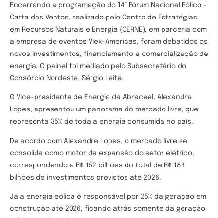
Encerrando a programação do 14° Fórum Nacional Eólico –
Carta dos Ventos, realizado pelo Centro de Estratégias
em Recursos Naturais e Energia (CERNE), em parceria com
a empresa de eventos Viex-Americas, foram debatidos os
novos investimentos, financiamento e comercialização de
energia. O painel foi mediado pelo Subsecretário do
Consórcio Nordeste, Sérgio Leite.
O Vice-presidente de Energia da Abraceel, Alexandre
Lopes, apresentou um panorama do mercado livre, que
representa 35% de toda a energia consumida no país.
De acordo com Alexandre Lopes, o mercado livre se
consolida como motor da expansão do setor elétrico,
correspondendo a R$ 152 bilhões do total de R$ 183
bilhões de investimentos previstos até 2026.
Já a energia eólica é responsável por 25% da geração em
construção até 2026, ficando atrás somente da geração