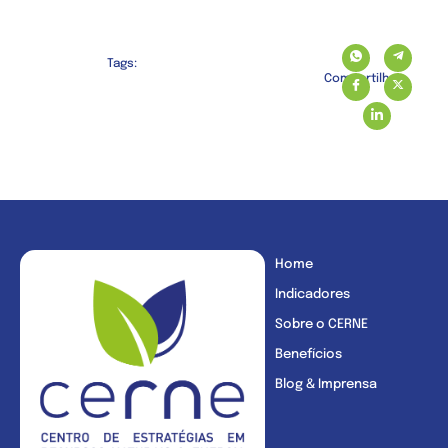
Tags:
Compartilhe:
Home
Indicadores
Sobre o CERNE
Benefícios
Blog & Imprensa