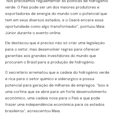
“Nós precisamos regulamentar as políticas de hidrogênio
verde. O País pode ser um dos maiores produtores e
exportadores de energia do mundo com o potencial que
tem em seus diversos estados, e o Ceará encara essa
oportunidade como algo transformador”, pontuou Maia
Júnior durante o evento online.
Ele destacou que é preciso não só criar uma legislação
para o setor, mas desenvolver regras para oferecer
garantias aos grandes investidores do mundo que
procuram o Brasil para a produção de hidrogênio.
O secretário arrematou que a cadeia do hidrogênio verde
é rica para o setor químico e siderúrgico e possui
potencial para geração de milhares de empregos. “Isso é
uma cortina que se abre para um forte desenvolvimento
econômico, uma cadeia nova para o País e que pode
trazer uma independência econômica para os estados
brasileiros”, acrescentou Maia.