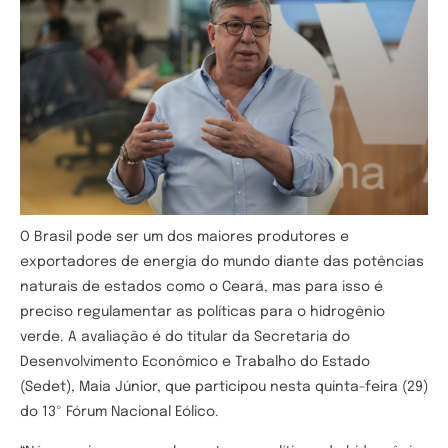
O Brasil pode ser um dos maiores produtores e
exportadores de energia do mundo diante das potências
naturais de estados como o Ceará, mas para isso é
preciso regulamentar as políticas para o hidrogênio
verde. A avaliação é do titular da Secretaria do
Desenvolvimento Econômico e Trabalho do Estado
(Sedet), Maia Júnior, que participou nesta quinta-feira (29)
do 13º Fórum Nacional Eólico.