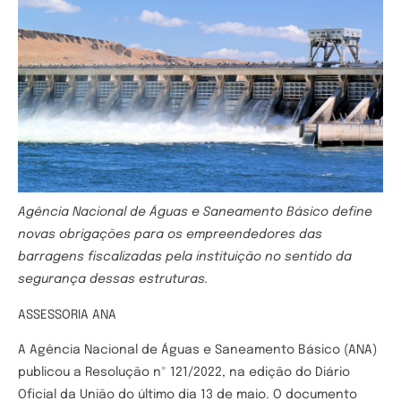
Agência Nacional de Águas e Saneamento Básico define
novas obrigações para os empreendedores das
barragens fiscalizadas pela instituição no sentido da
segurança dessas estruturas.
ASSESSORIA ANA
A Agência Nacional de Águas e Saneamento Básico (ANA)
publicou a Resolução nº 121/2022, na edição do Diário
Oficial da União do último dia 13 de maio. O documento