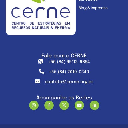
Blog & Imprensa
Fale com o CERNE
+55 (84) 99112-9854
+55 (84) 2010-0340
contato@cerne.org.br
Acompanhe as Redes