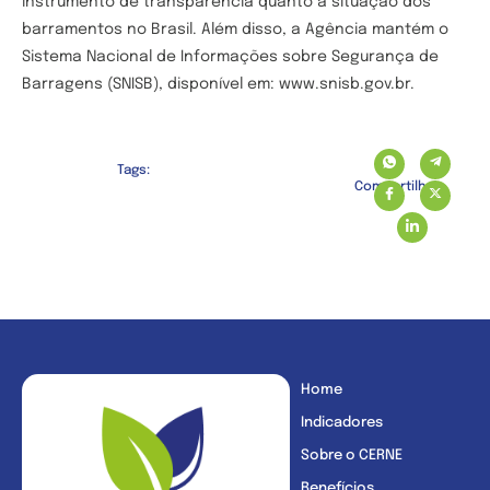
instrumento de transparência quanto à situação dos
barramentos no Brasil. Além disso, a Agência mantém o
Sistema Nacional de Informações sobre Segurança de
Barragens (SNISB), disponível em: www.snisb.gov.br.
Tags:
Compartilhe:
Home
Indicadores
Sobre o CERNE
Benefícios