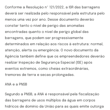
Conforme a Resolução nº 121/2022, a ISR das barragens
deverá ser realizada pelo responsável pela estrutura pelo
menos uma vez por ano. Desse documento deverão
constar tanto o nível de perigo das anomalias
encontradas quanto o nível de perigo global das
barragens, que podem ser progressivamente
determinados em relação aos riscos à estrutura: normal,
atenção, alerta ou emergência. O novo documento da
Agência também define que os empreendedores deverão
realizar Inspeção de Segurança Especial (ISE) após
eventos extremos, como cheias extraordinárias,
tremores de terra e secas prolongadas.
ANA e a PNSB
Segundo a PNSB, a ANA é responsável pela fiscalização
das barragens de usos múltiplos da água em corpos
hídricos de domínio da União para as quais emite outorga