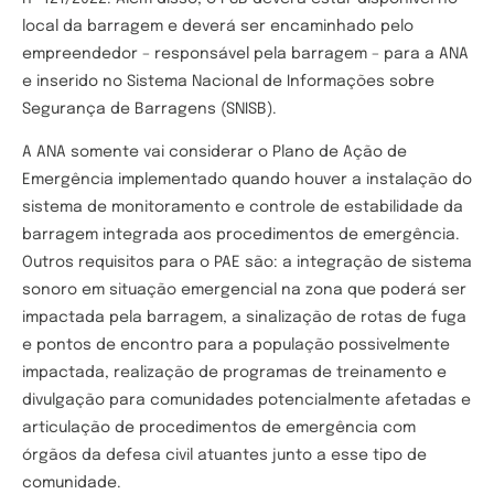
local da barragem e deverá ser encaminhado pelo
empreendedor – responsável pela barragem – para a ANA
e inserido no Sistema Nacional de Informações sobre
Segurança de Barragens (SNISB).
A ANA somente vai considerar o Plano de Ação de
Emergência implementado quando houver a instalação do
sistema de monitoramento e controle de estabilidade da
barragem integrada aos procedimentos de emergência.
Outros requisitos para o PAE são: a integração de sistema
sonoro em situação emergencial na zona que poderá ser
impactada pela barragem, a sinalização de rotas de fuga
e pontos de encontro para a população possivelmente
impactada, realização de programas de treinamento e
divulgação para comunidades potencialmente afetadas e
articulação de procedimentos de emergência com
órgãos da defesa civil atuantes junto a esse tipo de
comunidade.